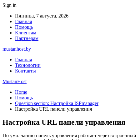
Sign in
Пятница, 7 августа, 2026
Главная
Помощь
Клиентам
Партнерам
mustanhost.by
Главная
Технологии
Контакты
MustanHost
Home
Помощь
Question section: Настройка ISPmanager
Настройка URL панели управления
Настройка URL панели управления
По умолчанию панель управления работает через встроенный