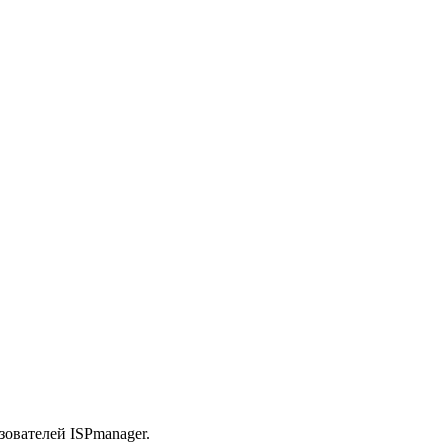
зователей ISPmanager.