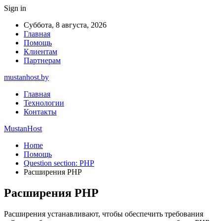
Sign in
Суббота, 8 августа, 2026
Главная
Помощь
Клиентам
Партнерам
mustanhost.by
Главная
Технологии
Контакты
MustanHost
Home
Помощь
Question section: PHP
Расширения PHP
Расширения PHP
Расширения устанавливают, чтобы обеспечить требования