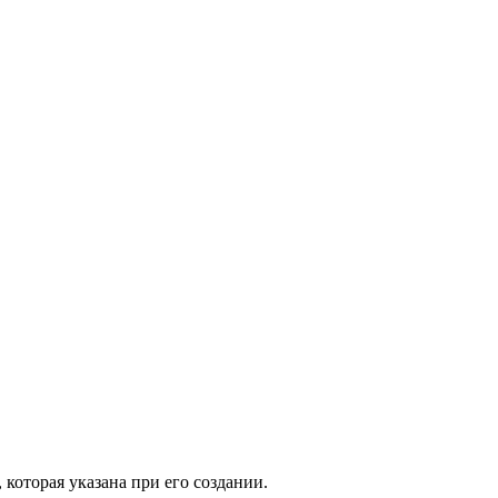
 которая указана при его создании.