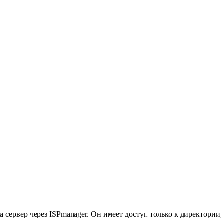
 сервер через ISPmanager. Он имеет доступ только к директории,