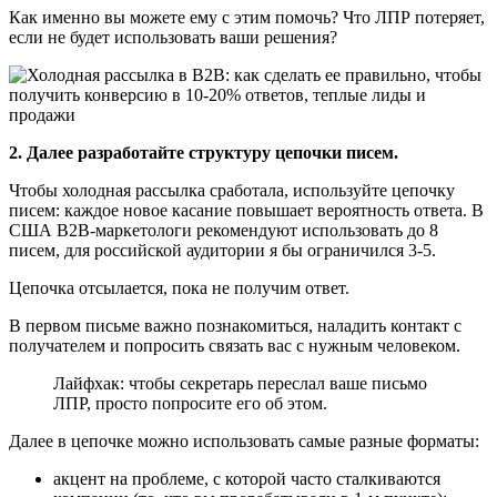
Как именно вы можете ему с этим помочь? Что ЛПР потеряет,
если не будет использовать ваши решения?
2. Далее разработайте структуру цепочки писем.
Чтобы холодная рассылка сработала, используйте цепочку
писем: каждое новое касание повышает вероятность ответа. В
США B2B-маркетологи рекомендуют использовать до 8
писем, для российской аудитории я бы ограничился 3-5.
Цепочка отсылается, пока не получим ответ.
В первом письме важно познакомиться, наладить контакт с
получателем и попросить связать вас с нужным человеком.
Лайфхак: чтобы секретарь переслал ваше письмо
ЛПР, просто попросите его об этом.
Далее в цепочке можно использовать самые разные форматы:
акцент на проблеме, с которой часто сталкиваются