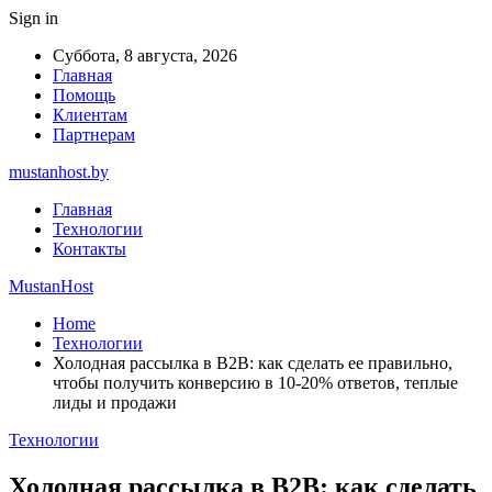
Sign in
Суббота, 8 августа, 2026
Главная
Помощь
Клиентам
Партнерам
mustanhost.by
Главная
Технологии
Контакты
MustanHost
Home
Технологии
Холодная рассылка в B2B: как сделать ее правильно,
чтобы получить конверсию в 10-20% ответов, теплые
лиды и продажи
Технологии
Холодная рассылка в B2B: как сделать