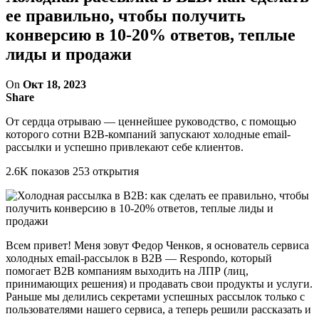
ее правильно, чтобы получить
конверсию в 10-20% ответов, теплые
лиды и продажи
On
Окт 18, 2023
Share
От сердца отрываю — ценнейшее руководство, с помощью
которого сотни B2B-компаний запускают холодные email-
рассылки и успешно привлекают себе клиентов.
2.6K показов 253 открытия
Всем привет! Меня зовут Федор Ченков, я основатель сервиса
холодных email-рассылок в B2B — Respondo, который
помогает B2B компаниям выходить на ЛПР (лиц,
принимающих решения) и продавать свои продукты и услуги.
Раньше мы делились секретами успешных рассылок только с
пользователями нашего сервиса, а теперь решили рассказать и