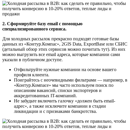
2. Сформируйте базу email с помощью
специализированного сервиса.
Для холодных рассылок прекрасно подходят готовые базы
данных из «Контур.Компас», 2GIS Data, ExportBase или СБИС
(детальный обзор этих сервисов можно почитать тут). Из них
можно выгрузить все email адреса, которые компании сами
указали в публичном доступе.
Отфильтруйте нужные компании на основе вашего
профиля клиента.
Поиграйтесь с неочевидными фильтрами — например, в
«Контур.Компасе» мы часто используем поиск по
описаниям вакансий, списки экспортеров и
аккредитованных IT-компаний.
Не забудьте включить галочку «должен быть email-
адрес», а также исключите компании в стадии
ликвидации и с признаками банкротства.