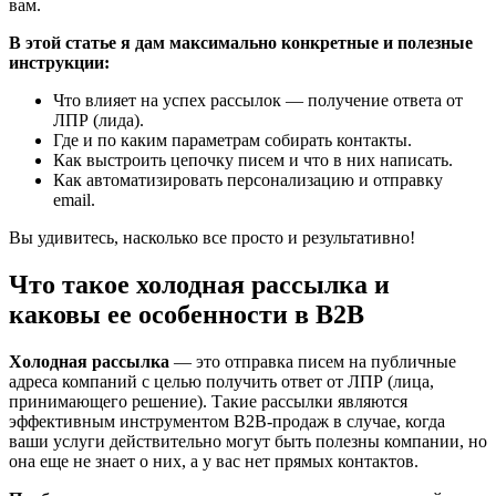
вам.
В этой статье я дам максимально конкретные и полезные
инструкции:
Что влияет на успех рассылок — получение ответа от
ЛПР (лида).
Где и по каким параметрам собирать контакты.
Как выстроить цепочку писем и что в них написать.
Как автоматизировать персонализацию и отправку
email.
Вы удивитесь, насколько все просто и результативно!
Что такое холодная рассылка и
каковы ее особенности в B2B
Холодная рассылка
— это отправка писем на публичные
адреса компаний с целью получить ответ от ЛПР (лица,
принимающего решение). Такие рассылки являются
эффективным инструментом B2B-продаж в случае, когда
ваши услуги действительно могут быть полезны компании, но
она еще не знает о них, а у вас нет прямых контактов.