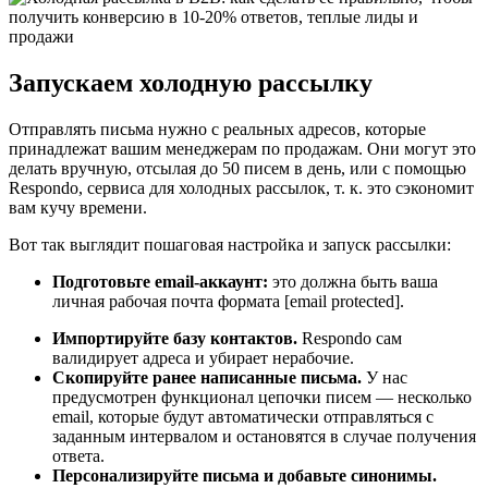
Запускаем холодную рассылку
Отправлять письма нужно с реальных адресов, которые
принадлежат вашим менеджерам по продажам. Они могут это
делать вручную, отсылая до 50 писем в день, или с помощью
Respondo, сервиса для холодных рассылок, т. к. это сэкономит
вам кучу времени.
Вот так выглядит пошаговая настройка и запуск рассылки:
Подготовьте email-аккаунт:
это должна быть ваша
личная рабочая почта формата [email protected].
Импортируйте базу контактов.
Respondo сам
валидирует адреса и убирает нерабочие.
Скопируйте ранее написанные письма.
У нас
предусмотрен функционал цепочки писем — несколько
email, которые будут автоматически отправляться с
заданным интервалом и остановятся в случае получения
ответа.
Персонализируйте письма и добавьте синонимы.