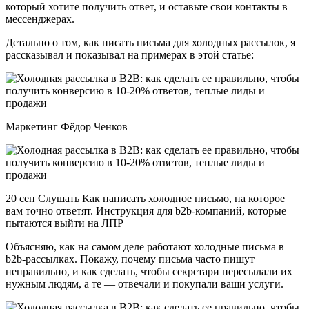
который хотите получить ответ, и оставьте свои контакты в
мессенджерах.
Детально о том, как писать письма для холодных рассылок, я
рассказывал и показывал на примерах в этой статье:
Маркетинг Фёдор Ченков
20 сен Слушать Как написать холодное письмо, на которое
вам точно ответят. Инструкция для b2b-компаний, которые
пытаются выйти на ЛПР
Объясняю, как на самом деле работают холодные письма в
b2b-рассылках. Покажу, почему письма часто пишут
неправильно, и как сделать, чтобы секретари пересылали их
нужным людям, а те — отвечали и покупали ваши услуги.