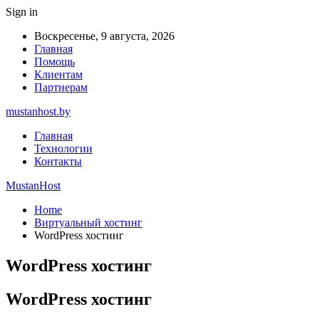
Sign in
Воскресенье, 9 августа, 2026
Главная
Помощь
Клиентам
Партнерам
mustanhost.by
Главная
Технологии
Контакты
MustanHost
Home
Виртуальный хостинг
WordPress хостинг
WordPress хостинг
WordPress хостинг