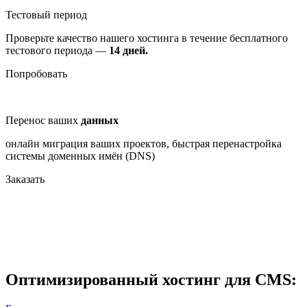
Тестовый период
Проверьте качество нашего хостинга в течение бесплатного
тестового периода —
14 дней.
Попробовать
Перенос ваших
данных
онлайн миграция ваших проектов, быстрая перенастройка
системы доменных имён (DNS)
Заказать
Оптимизированный хостинг для CMS: