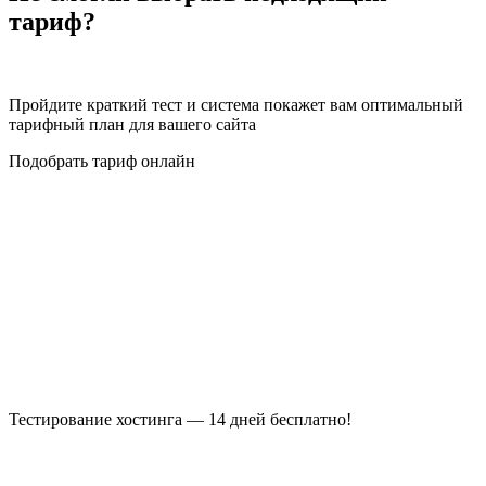
тариф?
Пройдите краткий тест и система покажет вам оптимальный
тарифный план для вашего сайта
Подобрать тариф онлайн
Тестирование хостинга — 14 дней бесплатно!