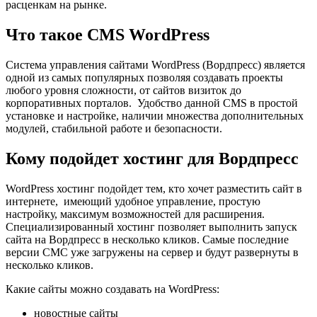
расценкам на рынке.
Что такое CMS WordPress
Система управления сайтами WordPress (Вордпресс) является
одной из самых популярных позволяя создавать проекты
любого уровня сложности, от сайтов визиток до
корпоративных порталов. Удобство данной CMS в простой
установке и настройке, наличии множества дополнительных
модулей, стабильной работе и безопасности.
Кому подойдет хостинг для Вордпресс
WordPress хостинг подойдет тем, кто хочет разместить сайт в
интернете, имеющий удобное управление, простую
настройку, максимум возможностей для расширения.
Специализированный хостинг позволяет выполнить запуск
сайта на Вордпресс в несколько кликов. Самые последние
версии СМС уже загружены на сервер и будут развернуты в
несколько кликов.
Какие сайты можно создавать на WordPress:
новостные сайты