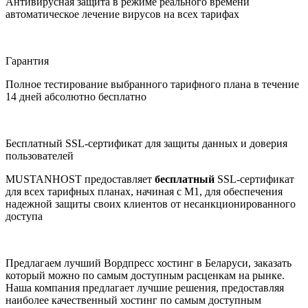
Антивирусная защита в режиме реального времени
автоматическое лечение вирусов на всех тарифах
Гарантия
Полное тестирование выбранного тарифного плана в течение
14 дней абсолютно бесплатно
Бесплатный SSL-сертификат для защиты данных и доверия
пользователей
MUSTANHOST предоставляет
бесплатный
SSL-сертификат
для всех тарифных планах, начиная с M1, для обеспечения
надежной защиты своих клиентов от несанкционированного
доступа
Предлагаем лучший Вордпресс хостинг в Беларуси, заказать
который можно по самым доступным расценкам на рынке.
Наша компания предлагает лучшие решения, предоставляя
наиболее качественный хостинг по самым доступным