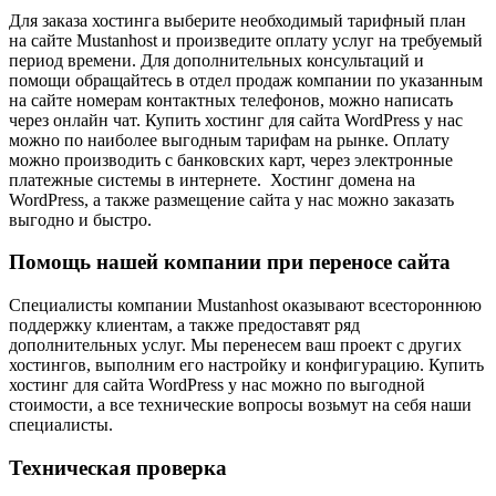
Для заказа хостинга выберите необходимый тарифный план
на сайте Mustanhost и произведите оплату услуг на требуемый
период времени. Для дополнительных консультаций и
помощи обращайтесь в отдел продаж компании по указанным
на сайте номерам контактных телефонов, можно написать
через онлайн чат. Купить хостинг для сайта WordPress у нас
можно по наиболее выгодным тарифам на рынке. Оплату
можно производить с банковских карт, через электронные
платежные системы в интернете. Хостинг домена на
WordPress, а также размещение сайта у нас можно заказать
выгодно и быстро.
Помощь нашей компании при переносе сайта
Специалисты компании Mustanhost оказывают всестороннюю
поддержку клиентам, а также предоставят ряд
дополнительных услуг. Мы перенесем ваш проект с других
хостингов, выполним его настройку и конфигурацию. Купить
хостинг для сайта WordPress у нас можно по выгодной
стоимости, а все технические вопросы возьмут на себя наши
специалисты.
Техническая проверка