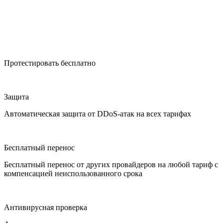
Протестировать бесплатно
Защита
Автоматическая защита от DDoS-атак на всех тарифах
Бесплатный перенос
Бесплатный перенос от других провайдеров на любой тариф с
компенсацией неиспользованного срока
Антивирусная проверка