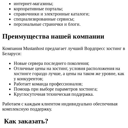
интернет-магазины;
корпоративные порталы;
справочники и электронные каталоги;
специализированные сервисы;
персональные странички и блоги.
Преимущества нашей компании
Компания Mustanhost предлагает лучший Вордпресс хостинг в
Беларуси:
Новые сервера последнего поколения;
Отличные цены на хостинг, условия расположения на
хостинге гораздо лучше, а цены на таком же уровне, как
у конкурентов;
Работает команда профессионалов;
Помощь при выборе параметров хостинга;
Круглосуточная техническая поддержка.
Работаем с каждым клиентом индивидуально обеспечивая
комплексную поддержку.
Как заказать?