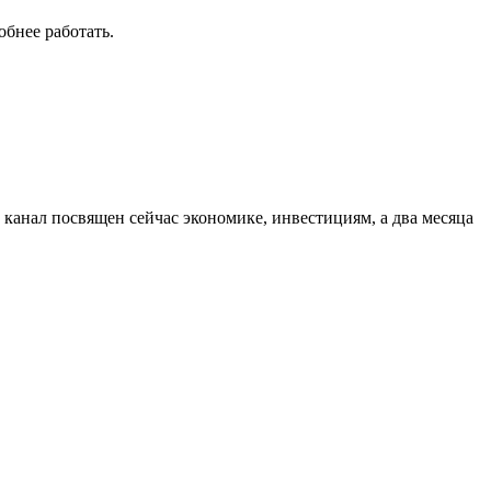
обнее работать.
о канал посвящен сейчас экономике, инвестициям, а два месяца