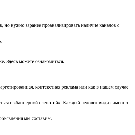
, но нужно заранее проанализировать наличие каналов с
.
ке.
Здесь
можете ознакомиться.
аргетированная, контекстная реклама или как в нашем случае
оться с «баннерной слепотой». Каждый человек видит именно
 объявления мы составим.