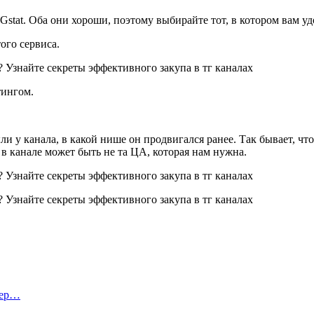
Gstat. Оба они хороши, поэтому выбирайте тот, в котором вам уд
ого сервиса.
тингом.
ли у канала, в какой нише он продвигался ранее. Так бывает, чт
 в канале может быть не та ЦА, которая нам нужна.
тер…