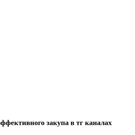
эффективного закупа в тг каналах