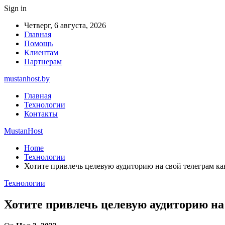
Sign in
Четверг, 6 августа, 2026
Главная
Помощь
Клиентам
Партнерам
mustanhost.by
Главная
Технологии
Контакты
MustanHost
Home
Технологии
Хотите привлечь целевую аудиторию на свой телеграм кан
Технологии
Хотите привлечь целевую аудиторию на 