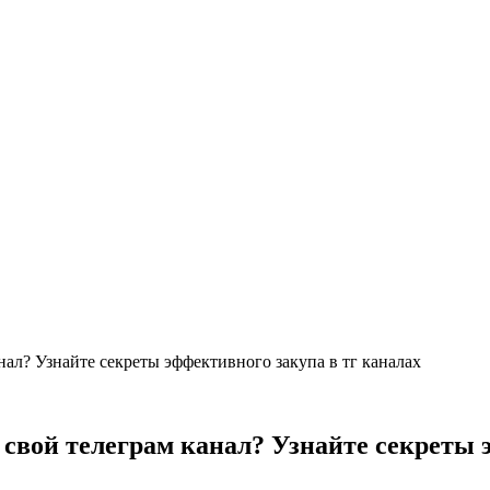
ал? Узнайте секреты эффективного закупа в тг каналах
свой телеграм канал? Узнайте секреты 