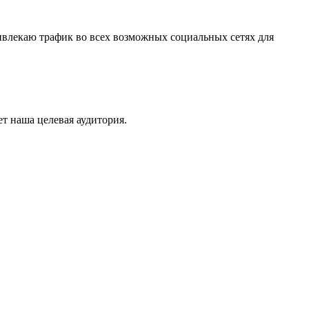
ривлекаю трафик во всех возможных социальных сетях для
т наша целевая аудитория.