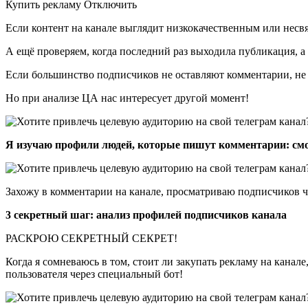
Купить рекламу Отключить
Если контент на канале выглядит низкокачественным или несвя
А ещё проверяем, когда последний раз выходила публикация, а
Если большинство подписчиков не оставляют комментарии, не с
Но при анализе ЦА нас интересует другой момент!
Я изучаю профили людей, которые пишут комментарии: смо
Захожу в комментарии на канале, просматриваю подписчиков ча
3 секретный шаг: анализ профилей подписчиков канала
РАСКРОЮ СЕКРЕТНЫЙ СЕКРЕТ!
Когда я сомневаюсь в том, стоит ли закупать рекламу на кана
пользователя через специальный бот!