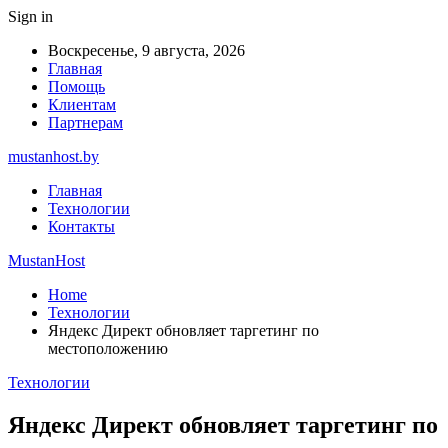
Sign in
Воскресенье, 9 августа, 2026
Главная
Помощь
Клиентам
Партнерам
mustanhost.by
Главная
Технологии
Контакты
MustanHost
Home
Технологии
Яндекс Директ обновляет таргетинг по
местоположению
Технологии
Яндекс Директ обновляет таргетинг по