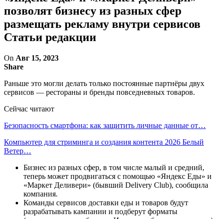
позволят бизнесу из разных сфер
размещать рекламу внутри сервисов
Статьи редакции
On
Авг 15, 2023
Share
Раньше это могли делать только постоянные партнёры двух
сервисов — рестораны и бренды повседневных товаров.
Сейчас читают
Безопасность смартфона: как защитить личные данные от…
Компьютер для стриминга и создания контента 2026 Белый
Ветер…
Бизнес из разных сфер, в том числе малый и средний,
теперь может продвигаться с помощью «Яндекс Еды» и
«Маркет Деливери» (бывший Delivery Club), сообщила
компания.
Команды сервисов доставки еды и товаров будут
разрабатывать кампании и подберут форматы