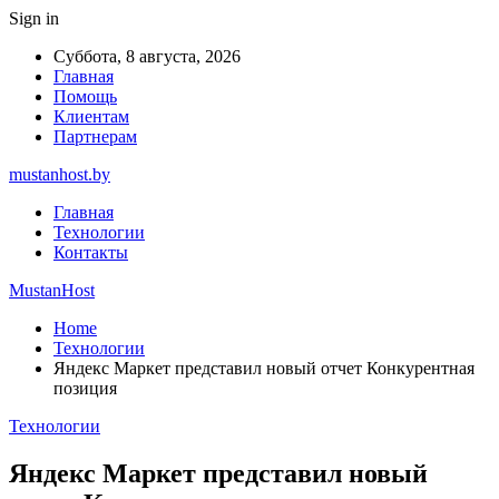
Sign in
Суббота, 8 августа, 2026
Главная
Помощь
Клиентам
Партнерам
mustanhost.by
Главная
Технологии
Контакты
MustanHost
Home
Технологии
Яндекс Маркет представил новый отчет Конкурентная
позиция
Технологии
Яндекс Маркет представил новый