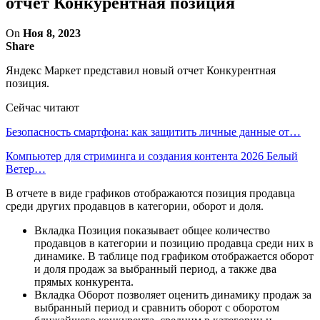
отчет Конкурентная позиция
On
Ноя 8, 2023
Share
Яндекс Маркет представил новый отчет Конкурентная
позиция.
Сейчас читают
Безопасность смартфона: как защитить личные данные от…
Компьютер для стриминга и создания контента 2026 Белый
Ветер…
В отчете в виде графиков отображаются позиция продавца
среди других продавцов в категории, оборот и доля.
Вкладка Позиция показывает общее количество
продавцов в категории и позицию продавца среди них в
динамике. В таблице под графиком отображается оборот
и доля продаж за выбранный период, а также два
прямых конкурента.
Вкладка Оборот позволяет оценить динамику продаж за
выбранный период и сравнить оборот с оборотом