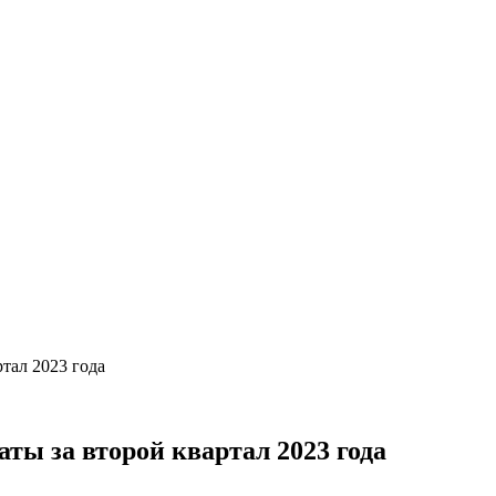
тал 2023 года
ты за второй квартал 2023 года