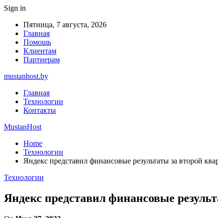
Sign in
Пятница, 7 августа, 2026
Главная
Помощь
Клиентам
Партнерам
mustanhost.by
Главная
Технологии
Контакты
MustanHost
Home
Технологии
Яндекс представил финансовые результаты за второй квар
Технологии
Яндекс представил финансовые результа