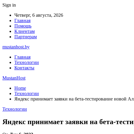
Sign in
Четверг, 6 августа, 2026
Главная
Помощь
Клиентам
Партнерам
mustanhost.by
Главная
Технологии
Контакты
MustanHost
Home
Технологии
Яндекс принимает заявки на бета-тестирование новой А
Технологии
Яндекс принимает заявки на бета-тест