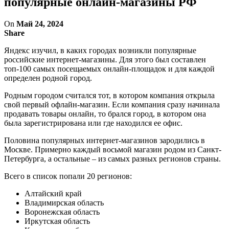
популярные онлайн-магазины РФ
On
Май 24, 2024
Share
Яндекс изучил, в каких городах возникли популярные
российские интернет-магазины. Для этого был составлен
топ-100 самых посещаемых онлайн-площадок и для каждой
определен родной город.
Родным городом считался тот, в котором компания открыла
свой первый офлайн-магазин. Если компания сразу начинала
продавать товары онлайн, то брался город, в котором она
была зарегистрирована или где находился ее офис.
Половина популярных интернет-магазинов зародились в
Москве. Примерно каждый восьмой магазин родом из Санкт-
Петербурга, а остальные – из самых разных регионов страны.
Всего в список попали 20 регионов:
Алтайский край
Владимирская область
Воронежская область
Иркутская область