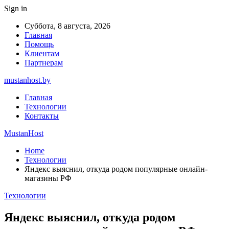
Sign in
Суббота, 8 августа, 2026
Главная
Помощь
Клиентам
Партнерам
mustanhost.by
Главная
Технологии
Контакты
MustanHost
Home
Технологии
Яндекс выяснил, откуда родом популярные онлайн-
магазины РФ
Технологии
Яндекс выяснил, откуда родом