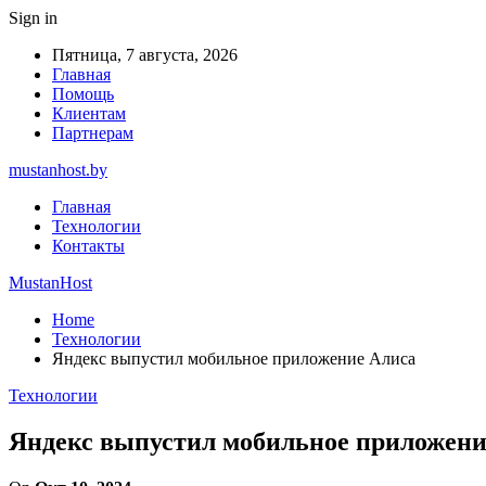
Sign in
Пятница, 7 августа, 2026
Главная
Помощь
Клиентам
Партнерам
mustanhost.by
Главная
Технологии
Контакты
MustanHost
Home
Технологии
Яндекс выпустил мобильное приложение Алиса
Технологии
Яндекс выпустил мобильное приложени