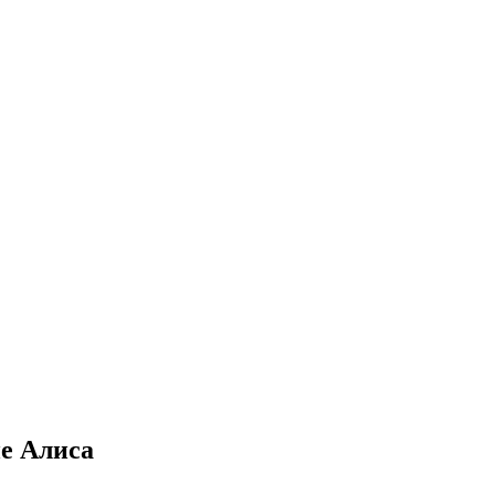
е Алиса