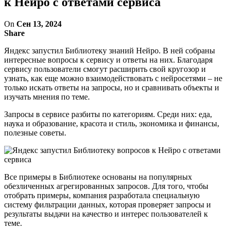
к Нейро с ответами сервиса
On
Сен 13, 2024
Share
Яндекс запустил Библиотеку знаний Нейро. В ней собраны
интересные вопросы к сервису и ответы на них. Благодаря
сервису пользователи смогут расширить свой кругозор и
узнать, как еще можно взаимодействовать с нейросетями – не
только искать ответы на запросы, но и сравнивать объекты и
изучать мнения по теме.
Запросы в сервисе разбиты по категориям. Среди них: еда,
наука и образование, красота и стиль, экономика и финансы,
полезные советы.
Все примеры в Библиотеке основаны на популярных
обезличенных агрегированных запросов. Для того, чтобы
отобрать примеры, компания разработала специальную
систему фильтрации данных, которая проверяет запросы и
результаты выдачи на качество и интерес пользователей к
теме.