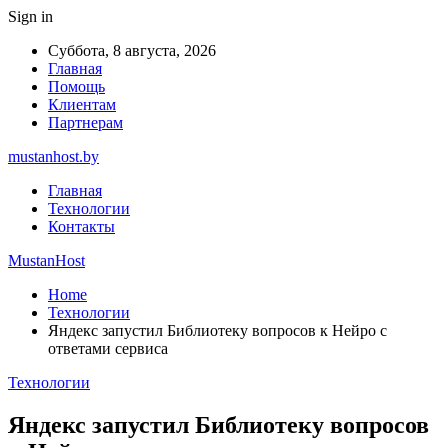
Sign in
Суббота, 8 августа, 2026
Главная
Помощь
Клиентам
Партнерам
mustanhost.by
Главная
Технологии
Контакты
MustanHost
Home
Технологии
Яндекс запустил Библиотеку вопросов к Нейро с
ответами сервиса
Технологии
Яндекс запустил Библиотеку вопросов