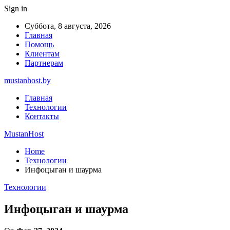
Sign in
Суббота, 8 августа, 2026
Главная
Помощь
Клиентам
Партнерам
mustanhost.by
Главная
Технологии
Контакты
MustanHost
Home
Технологии
Инфоцыган и шаурма
Технологии
Инфоцыган и шаурма