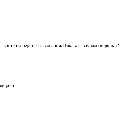
ь контента через согласования. Показать вам мои воронки?
ый рост.