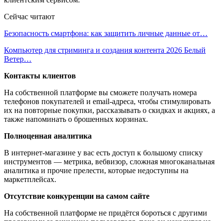
Сейчас читают
Безопасность смартфона: как защитить личные данные от…
Компьютер для стриминга и создания контента 2026 Белый
Ветер…
Контакты клиентов
На собственной платформе вы сможете получать номера
телефонов покупателей и email-адреса, чтобы стимулировать
их на повторные покупки, рассказывать о скидках и акциях, а
также напоминать о брошенных корзинах.
Полноценная аналитика
В интернет-магазине у вас есть доступ к большому списку
инструментов — метрика, вебвизор, сложная многоканальная
аналитика и прочие прелести, которые недоступны на
маркетплейсах.
Отсутствие конкуренции на самом сайте
На собственной платформе не придётся бороться с другими