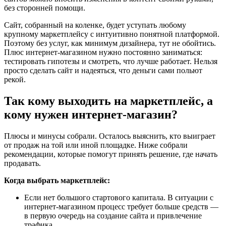
без сторонней помощи.
Сайт, собранный на коленке, будет уступать любому
крупному маркетплейсу с интуитивно понятной платформой.
Поэтому без услуг, как минимум дизайнера, тут не обойтись.
Плюс интернет-магазином нужно постоянно заниматься:
тестировать гипотезы и смотреть, что лучше работает. Нельзя
просто сделать сайт и надеяться, что деньги сами польют
рекой.
Так кому выходить на маркетплейс, а
кому нужен интернет-магазин?
Плюсы и минусы собрали. Осталось выяснить, кто выиграет
от продаж на той или иной площадке. Ниже собрали
рекомендации, которые помогут принять решение, где начать
продавать.
Когда выбрать маркетплейс:
Если нет большого стартового капитала. В ситуации с
интернет-магазином процесс требует больше средств —
в первую очередь на создание сайта и привлечение
трафика.