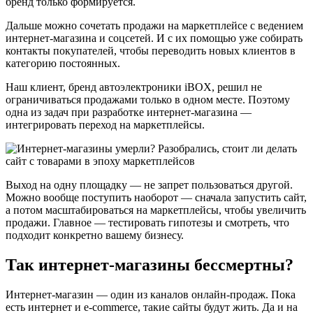
бренд только формируется.
Дальше можно сочетать продажи на маркетплейсе с ведением
интернет-магазина и соцсетей. И с их помощью уже собирать
контакты покупателей, чтобы переводить новых клиентов в
категорию постоянных.
Наш клиент, бренд автоэлектроники iBOX, решил не
ограничиваться продажами только в одном месте. Поэтому
одна из задач при разработке интернет-магазина —
интегрировать переход на маркетплейсы.
Выход на одну площадку — не запрет пользоваться другой.
Можно вообще поступить наоборот — сначала запустить сайт,
а потом масштабироваться на маркетплейсы, чтобы увеличить
продажи. Главное — тестировать гипотезы и смотреть, что
подходит конкретно вашему бизнесу.
Так интернет-магазины бессмертны?
Интернет-магазин — один из каналов онлайн-продаж. Пока
есть интернет и e-commerce, такие сайты будут жить. Да и на