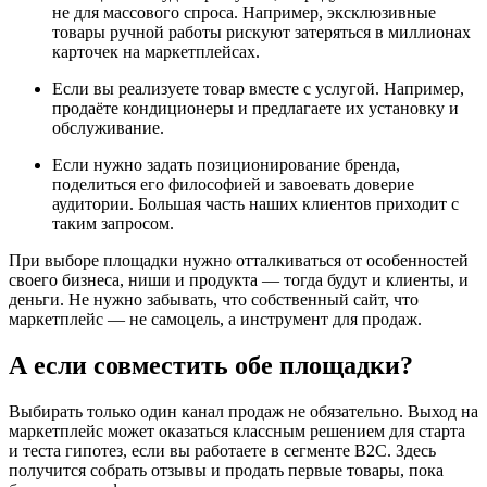
не для массового спроса. Например, эксклюзивные
товары ручной работы рискуют затеряться в миллионах
карточек на маркетплейсах.
Если вы реализуете товар вместе с услугой. Например,
продаёте кондиционеры и предлагаете их установку и
обслуживание.
Если нужно задать позиционирование бренда,
поделиться его философией и завоевать доверие
аудитории. Большая часть наших клиентов приходит с
таким запросом.
При выборе площадки нужно отталкиваться от особенностей
своего бизнеса, ниши и продукта — тогда будут и клиенты, и
деньги. Не нужно забывать, что собственный сайт, что
маркетплейс — не самоцель, а инструмент для продаж.
А если совместить обе площадки?
Выбирать только один канал продаж не обязательно. Выход на
маркетплейс может оказаться классным решением для старта
и теста гипотез, если вы работаете в сегменте B2C. Здесь
получится собрать отзывы и продать первые товары, пока