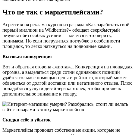
Что не так с маркетплейсами?
Агрессивная реклама курсов из разряда «Как заработать свой
первый миллион на Wildberries?» обещает сверхбыстрый
результат без особых усилий — хочется в это верить,
понимаем. Но если погрузиться поглубже в особенности
площадок, то легко наткнуться на подводные камни.
Высокая конкуренция
Вот и обратная сторона ажиотажа. Конкуренция на площадках
огромна, а выделяться среди сотни одинаковых позиций
удаётся только с помощью цены и рейтинга, который может
обвалиться от долгой доставки или негативного отзыва. Плюс
понадобятся услуги дизайнера карточек, чтобы привлечь
дополнительное внимание к товару.
Скидки себе в убыток
Маркетплейсы проводят собственные акции, которые не