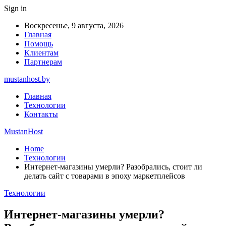
Sign in
Воскресенье, 9 августа, 2026
Главная
Помощь
Клиентам
Партнерам
mustanhost.by
Главная
Технологии
Контакты
MustanHost
Home
Технологии
Интернет-магазины умерли? Разобрались, стоит ли
делать сайт с товарами в эпоху маркетплейсов
Технологии
Интернет-магазины умерли?