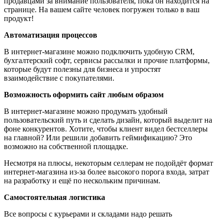
продавцами за внимание пользователя, пока он находится на
странице. На вашем сайте человек погружен только в ваш
продукт!
Автоматизация процессов
В интернет-магазине можно подключить удобную CRM,
бухгалтерский софт, сервисы рассылки и прочие платформы,
которые будут полезны для бизнеса и упростят
взаимодействие с покупателями.
Возможность оформить сайт любым образом
В интернет-магазине можно продумать удобный
пользовательский путь и сделать дизайн, который выделит на
фоне конкурентов. Хотите, чтобы клиент видел бестселлеры
на главной? Или решили добавить геймификацию? Это
возможно на собственной площадке.
Несмотря на плюсы, некоторым селлерам не подойдёт формат
интернет-магазина из-за более высокого порога входа, затрат
на разработку и ещё по нескольким причинам.
Самостоятельная логистика
Все вопросы с курьерами и складами надо решать