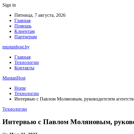
Sign in
Пятница, 7 августа, 2026
Главная
Помощь
Клиентам
Партнерам
mustanhost.by
Главная
Технологии
Контакты
MustanHost
Home
Технологии
Интервью с Павлом Моляновым, руководителем агентств
Технологии
Интервью с Павлом Моляновым, руково