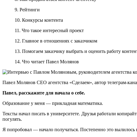
9. Рейтинги
10. Конкурсы контента
11. Что такое интересный проект
12. Главное в отношениях с заказчиком
13. Помогаем заказчику выбрать и оценить работу контен
14. Что читает Павел Молянов
Павел Молянов СЕО агентства «Сделаем», автор телеграм-кан
Павел, расскажите для начала о себе.
Образование у меня — прикладная математика.
Тексты начал писать в университете. Друзья работали копирайт
погулять.
Я попробовал — начало получаться. Постепенно это вылилось в