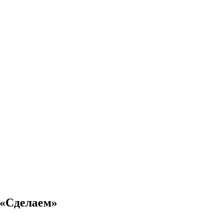
 «Сделаем»