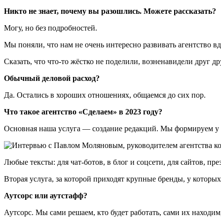
Никто не знает, почему вы разошлись. Можете рассказать?
Могу, но без подробностей.
Мы поняли, что нам не очень интересно развивать агентство вд
Сказать, что что-то жёстко не поделили, возненавидели друг д
Обычный деловой расход?
Да. Остались в хороших отношениях, общаемся до сих пор.
Что такое агентство «Сделаем» в 2023 году?
Основная наша услуга — создание редакций. Мы формируем у с
Любые тексты: для чат-ботов, в блог и соцсети, для сайтов, пр
Вторая услуга, за которой приходят крупные бренды, у которых
Аутсорс или аутстафф?
Аутсорс. Мы сами решаем, кто будет работать, сами их находим