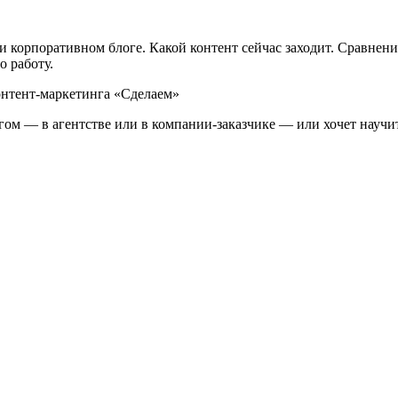
 и корпоративном блоге. Какой контент сейчас заходит. Сравнен
о работу.
гом — в агентстве или в компании-заказчике — или хочет научит