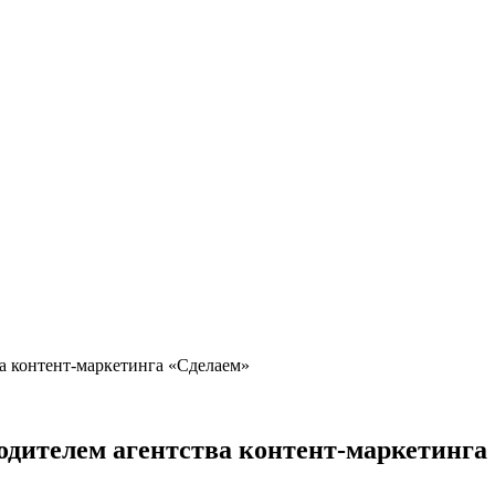
а контент-маркетинга «Сделаем»
дителем агентства контент-маркетинга