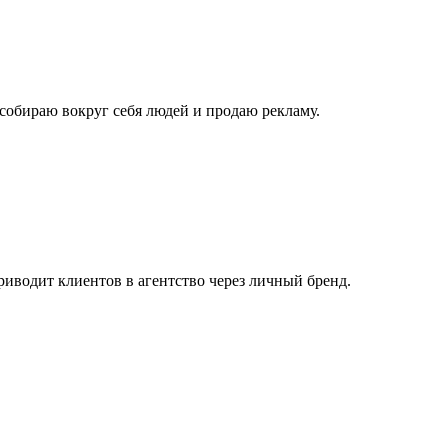
 собираю вокруг себя людей и продаю рекламу.
приводит клиентов в агентство через личный бренд.