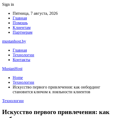
Sign in
Пятница, 7 августа, 2026
Главная
Помощь
Клиентам
Партнерам
mustanhost.by
Главная
Технологии
Контакты
MustanHost
Home
Технологии
Искусство первого привлечения: как онбординг
становится ключом к лояльности клиентов
Технологии
Искусство первого привлечения: как