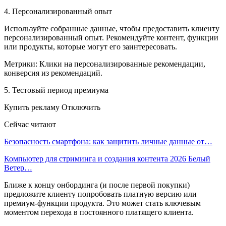
4. Персонализированный опыт
Используйте собранные данные, чтобы предоставить клиенту
персонализированный опыт. Рекомендуйте контент, функции
или продукты, которые могут его заинтересовать.
Метрики: Клики на персонализированные рекомендации,
конверсия из рекомендаций.
5. Тестовый период премиума
Купить рекламу Отключить
Сейчас читают
Безопасность смартфона: как защитить личные данные от…
Компьютер для стриминга и создания контента 2026 Белый
Ветер…
Ближе к концу онбординга (и после первой покупки)
предложите клиенту попробовать платную версию или
премиум-функции продукта. Это может стать ключевым
моментом перехода в постоянного платящего клиента.