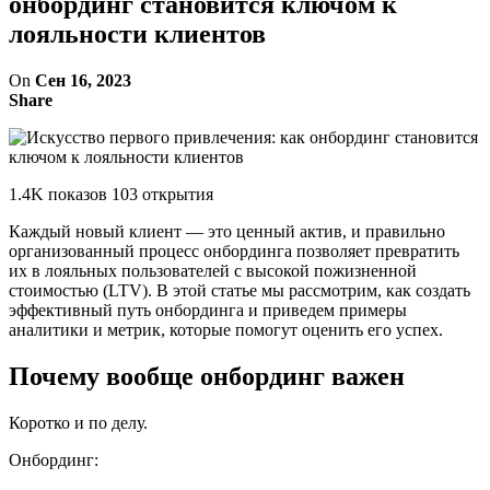
онбординг становится ключом к
лояльности клиентов
On
Сен 16, 2023
Share
1.4K показов 103 открытия
Каждый новый клиент — это ценный актив, и правильно
организованный процесс онбординга позволяет превратить
их в лояльных пользователей с высокой пожизненной
стоимостью (LTV). В этой статье мы рассмотрим, как создать
эффективный путь онбординга и приведем примеры
аналитики и метрик, которые помогут оценить его успех.
Почему вообще онбординг важен
Коротко и по делу.
Онбординг: