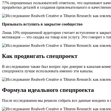
77% опрошенных пользователей отметили, что оценивают качес
проработки деталей и создания привлекательного и качественн
Призывать вступить в закрытое сообщество
Лишь 10% опрошенной аудитории считает вступление в закрытое
мотивация — это скидка на товар или услугу. Это говорит о то
Как продвигать спецпроект
В исследовании также был вопрос про доверие к каналам комм
спецпроекта лучше использовать именно эти каналы.
Формула идеального спецпроекта
После исследования мы решили собрать все данные воедино и 