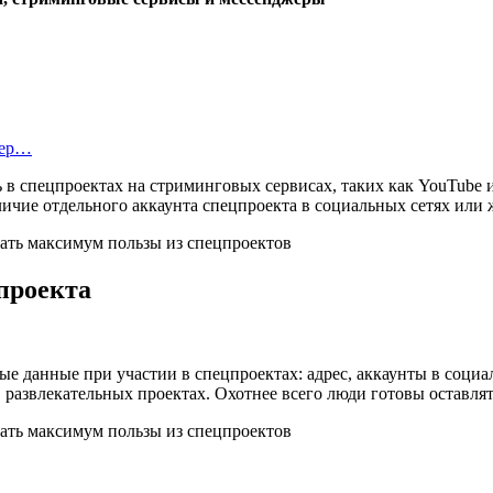
тер…
 в спецпроектах на стриминговых сервисах, таких как YouTube 
личие отдельного аккаунта спецпроекта в социальных сетях или
цпроекта
ые данные при участии в спецпроектах: адрес, аккаунты в социа
развлекательных проектах. Охотнее всего люди готовы оставлять