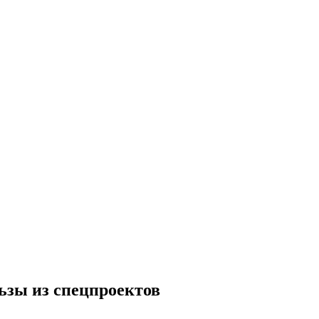
льзы из спецпроектов