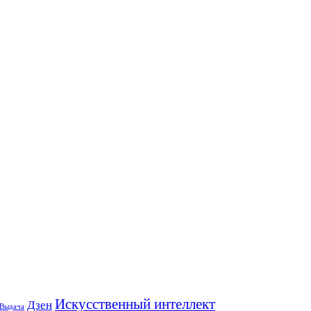
Искусственный интеллект
Дзен
Выдача