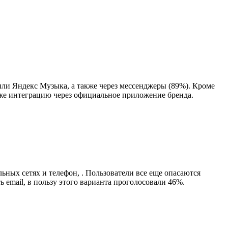
или Яндекс Музыка, а также через мессенджеры (89%). Кроме
 же интеграцию через официальное приложение бренда.
льных сетях и телефон, . Пользователи все еще опасаются
 email, в пользу этого варианта проголосовали 46%.