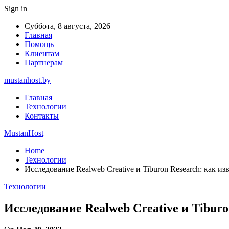
Sign in
Суббота, 8 августа, 2026
Главная
Помощь
Клиентам
Партнерам
mustanhost.by
Главная
Технологии
Контакты
MustanHost
Home
Технологии
Исследование Realweb Creative и Tiburon Research: как и
Технологии
Исследование Realweb Creative и Tibur