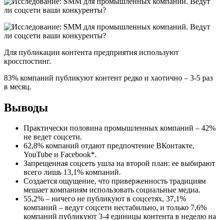
Для публикации контента предприятия используют
кросспостинг.
83% компаний публикуют контент редко и хаотично – 3-5 раз
в месяц.
Выводы
Практически половина промышленных компаний – 42%
не ведет соцсети.
62,8% компаний отдают предпочтение ВКонтакте,
YouTube и Facebook*.
Запрещенная соцсеть ушла на второй план: ее выбирают
всего лишь 13,1% компаний.
Создается ощущение, что приверженность традициям
мешает компаниям использовать социальные медиа.
55,2% – ничего не публикуют в соцсетях, 37,1%
компаний – ведут соцсети нестабильно, и только 7,6%
компаний публикуют 3-4 единицы контента в неделю на