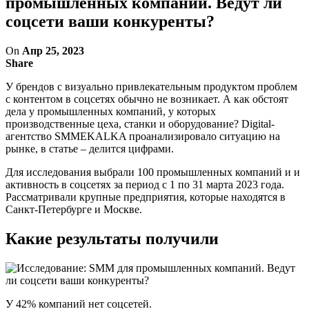
промышленных компаний. Ведут ли
соцсети ваши конкуренты?
On
Апр 25, 2023
Share
У брендов с визуально привлекательным продуктом проблем
с контентом в соцсетях обычно не возникает. А как обстоят
дела у промышленных компаний, у которых
производственные цеха, станки и оборудование? Digital-
агентство SMMEKALKA проанализировало ситуацию на
рынке, в статье – делится цифрами.
Для исследования выбрали 100 промышленных компаний и и
активность в соцсетях за период с 1 по 31 марта 2023 года.
Рассматривали крупные предприятия, которые находятся в
Санкт-Петербурге и Москве.
Какие результаты получили
У 42% компаний нет соцсетей.