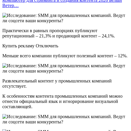
Компьютер для стриминга и создания контента 2026 Белый
Ветер…
Практически в равных пропорциях публикуют
репутационный – 21,3% и продающий контент – 24,1%.
Купить рекламу Отключить
Меньше всего компании публикуют полезный контент – 12%.
Развлекательный контент у промышленных компаний
отсутствует.
К особенностям контента промышленных компаний можно
отнести официальный язык и игнорирование визуальной
составляющей.