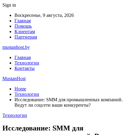
Sign in
Воскресенье, 9 августа, 2026
Главная
Помощь
Клиентам
Партнерам
mustanhost.by
Главная
Технологии
Контакты
MustanHost
Home
Технологии
Исследование: SMM для промышленных компаний.
Ведут ли соцсети ваши конкуренты?
Технологии
Исследование: SMM для