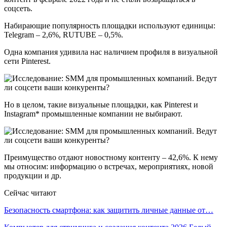
соцсеть.
Набирающие популярность площадки используют единицы:
Telegram – 2,6%, RUTUBE – 0,5%.
Одна компания удивила нас наличием профиля в визуальной
сети Pinterest.
Но в целом, такие визуальные площадки, как Pinterest и
Instagram* промышленные компании не выбирают.
Преимущество отдают новостному контенту – 42,6%. К нему
мы относим: информацию о встречах, мероприятиях, новой
продукции и др.
Сейчас читают
Безопасность смартфона: как защитить личные данные от…