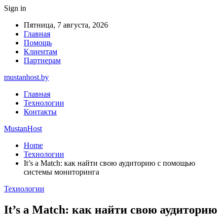
Sign in
Пятница, 7 августа, 2026
Главная
Помощь
Клиентам
Партнерам
mustanhost.by
Главная
Технологии
Контакты
MustanHost
Home
Технологии
It’s a Match: как найти свою аудиторию с помощью
системы мониторинга
Технологии
It’s a Match: как найти свою аудиторию