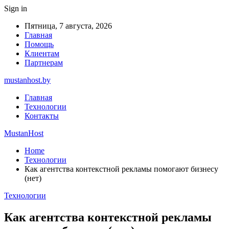
Sign in
Пятница, 7 августа, 2026
Главная
Помощь
Клиентам
Партнерам
mustanhost.by
Главная
Технологии
Контакты
MustanHost
Home
Технологии
Как агентства контекстной рекламы помогают бизнесу
(нет)
Технологии
Как агентства контекстной рекламы