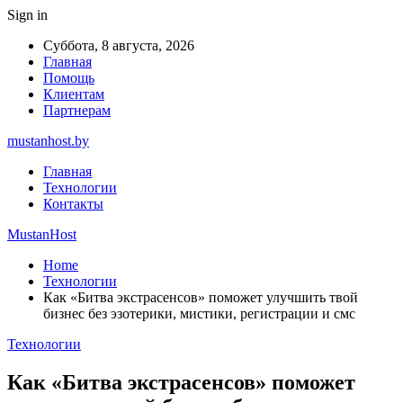
Sign in
Суббота, 8 августа, 2026
Главная
Помощь
Клиентам
Партнерам
mustanhost.by
Главная
Технологии
Контакты
MustanHost
Home
Технологии
Как «Битва экстрасенсов» поможет улучшить твой
бизнес без эзотерики, мистики, регистрации и смс
Технологии
Как «Битва экстрасенсов» поможет