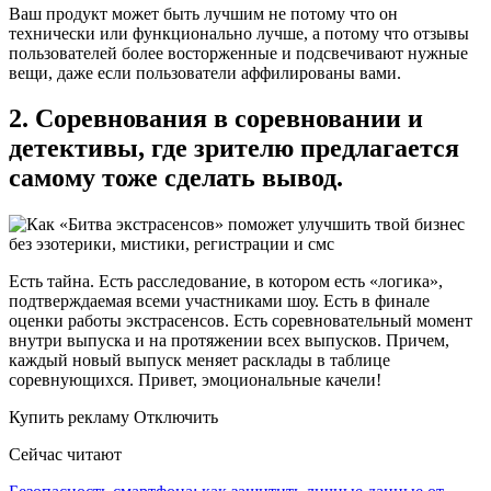
Ваш продукт может быть лучшим не потому что он
технически или функционально лучше, а потому что отзывы
пользователей более восторженные и подсвечивают нужные
вещи, даже если пользователи аффилированы вами.
2. Соревнования в соревновании и
детективы, где зрителю предлагается
самому тоже сделать вывод.
Есть тайна. Есть расследование, в котором есть «логика»,
подтверждаемая всеми участниками шоу. Есть в финале
оценки работы экстрасенсов. Есть соревновательный момент
внутри выпуска и на протяжении всех выпусков. Причем,
каждый новый выпуск меняет расклады в таблице
соревнующихся. Привет, эмоциональные качели!
Купить рекламу Отключить
Сейчас читают