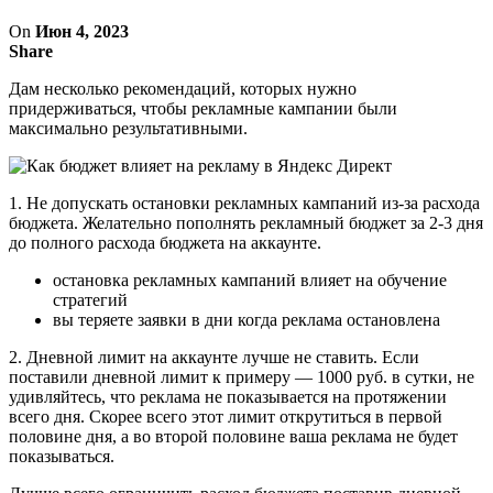
On
Июн 4, 2023
Share
Дам несколько рекомендаций, которых нужно
придерживаться, чтобы рекламные кампании были
максимально результативными.
1. Не допускать остановки рекламных кампаний из-за расхода
бюджета. Желательно пополнять рекламный бюджет за 2-3 дня
до полного расхода бюджета на аккаунте.
остановка рекламных кампаний влияет на обучение
стратегий
вы теряете заявки в дни когда реклама остановлена
2. Дневной лимит на аккаунте лучше не ставить. Если
поставили дневной лимит к примеру — 1000 руб. в сутки, не
удивляйтесь, что реклама не показывается на протяжении
всего дня. Скорее всего этот лимит открутиться в первой
половине дня, а во второй половине ваша реклама не будет
показываться.