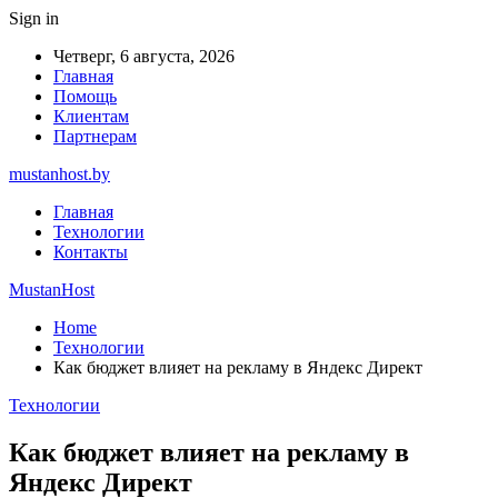
Sign in
Четверг, 6 августа, 2026
Главная
Помощь
Клиентам
Партнерам
mustanhost.by
Главная
Технологии
Контакты
MustanHost
Home
Технологии
Как бюджет влияет на рекламу в Яндекс Директ
Технологии
Как бюджет влияет на рекламу в
Яндекс Директ