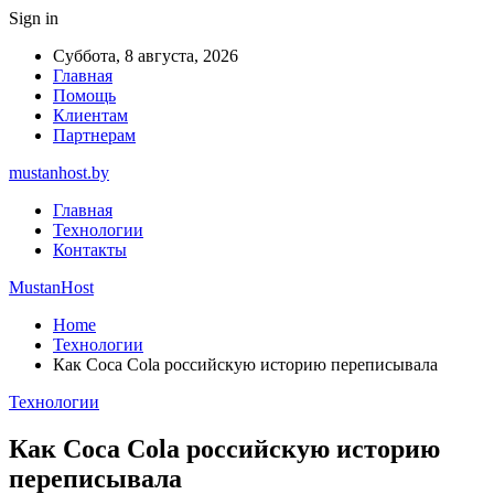
Sign in
Суббота, 8 августа, 2026
Главная
Помощь
Клиентам
Партнерам
mustanhost.by
Главная
Технологии
Контакты
MustanHost
Home
Технологии
Как Coca Cola российскую историю переписывала
Технологии
Как Coca Cola российскую историю
переписывала