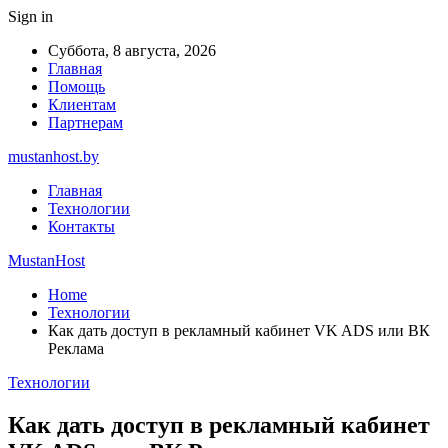
Sign in
Суббота, 8 августа, 2026
Главная
Помощь
Клиентам
Партнерам
mustanhost.by
Главная
Технологии
Контакты
MustanHost
Home
Технологии
Как дать доступ в рекламный кабинет VK ADS или ВК
Реклама
Технологии
Как дать доступ в рекламный кабинет