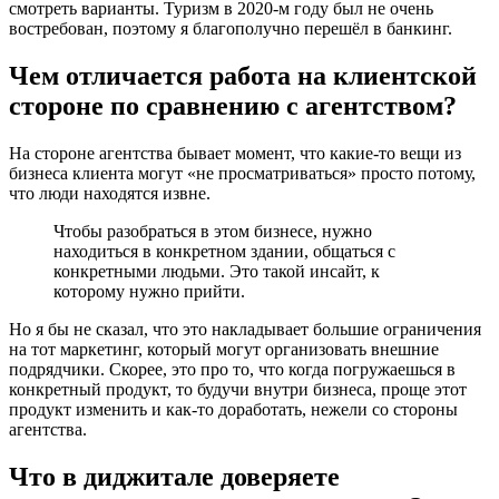
смотреть варианты. Туризм в 2020-м году был не очень
востребован, поэтому я благополучно перешёл в банкинг.
Чем отличается работа на клиентской
стороне по сравнению с агентством?
На стороне агентства бывает момент, что какие-то вещи из
бизнеса клиента могут «не просматриваться» просто потому,
что люди находятся извне.
Чтобы разобраться в этом бизнесе, нужно
находиться в конкретном здании, общаться с
конкретными людьми. Это такой инсайт, к
которому нужно прийти.
Но я бы не сказал, что это накладывает большие ограничения
на тот маркетинг, который могут организовать внешние
подрядчики. Скорее, это про то, что когда погружаешься в
конкретный продукт, то будучи внутри бизнеса, проще этот
продукт изменить и как-то доработать, нежели со стороны
агентства.
Что в диджитале доверяете