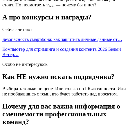
стоит. Но посмотреть туда — почему бы и нет?
А про конкурсы и награды?
Сейчас читают
Безопасность смартфона: как защитить личные данные от…
Компьютер для стриминга и создания контента 2026 Белый
Ветер…
Особо не интересуюсь.
Как НЕ нужно искать подрядчика?
Выбирать только по цене. Или только по PR-активности. Или
не пообщавшись с теми, кто будет работать над проектом.
Почему для вас важна информация о
сменяемости профессиональных
команд?