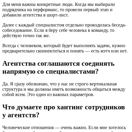
Для меня важны конкретные люди. Когда мы выбирали
подрядчика на перформанс, то провели первый этап и
добавили агентства в шорт-лист.
Далее с каждый специалистом отдельно проводилась беседа-
собеседование. Если я беру себе человека в команду, то
действую точно так же.
Всегда с человеком, который будет выполнять задачи, нужно
предварительно сконнектиться и понять — есть мэтч или нет.
Агентства соглашаются соединять
напрямую со специалистами?
Да. Я сразу обозначаю, что у нас не строго вертикальная
структура и мы должны иметь возможность общаться между
собой всем. Это один из важных параметров.
Что думаете про хантинг сотрудников
у агентств?
Человеческие отношения — очень важно. Если мне хотелось