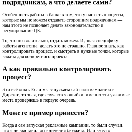
подрядчикам, а что делаете сами?
Особенность работы в банке в том, что у нас есть процессы,
которые мы не можем отдавать сторонним подрядчикам —
нам этого не позволяет делать законодательство и
регулирование ЦБ.
То, что позволительно, отдать можем. И, зная специфику
работы агентства, делать это не страшно. Главное знать, как
контролировать процесс, и смотреть в нужные точки, которые
важны для конкретного проекта.
А как правильно контролировать
процесс?
Это всё опыт. Если мы запускаем сайт или кампанию в
Директе, то зная, где случаются ошибки, именно эти уязвимые
места проверяешь в первую очередь.
Можете пример привести?
Когда я сам запускал рекламные кампании, то были случаи,
что я не выставил ограничения бюджета. Или вместо