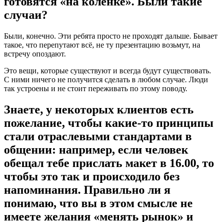
готовятся «на коленке». Были такие
случаи?
Были, конечно. Эти ребята просто не проходят дальше. Бывает
такое, что перепутают всё, не ту презентацию возьмут, на
встречу опоздают.
Это вещи, которые существуют и всегда будут существовать.
С ними ничего не получится сделать в любом случае. Люди
так устроены и не стоит переживать по этому поводу.
Знаете, у некоторых клиентов есть
пожелание, чтобы какие-то принципы
стали отраслевыми стандартами в
общении: например, если человек
обещал тебе прислать макет в 16.00, то
чтобы это так и происходило без
напоминания. Правильно ли я
понимаю, что вы в этом смысле не
имеете желания «менять рынок» и