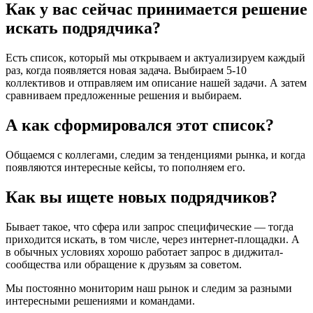
Как у вас сейчас принимается решение
искать подрядчика?
Есть список, который мы открываем и актуализируем каждый
раз, когда появляется новая задача. Выбираем 5-10
коллективов и отправляем им описание нашей задачи. А затем
сравниваем предложенные решения и выбираем.
А как сформировался этот список?
Общаемся с коллегами, следим за тенденциями рынка, и когда
появляются интересные кейсы, то пополняем его.
Как вы ищете новых подрядчиков?
Бывает такое, что сфера или запрос специфические — тогда
приходится искать, в том числе, через интернет-площадки. А
в обычных условиях хорошо работает запрос в диджитал-
сообщества или обращение к друзьям за советом.
Мы постоянно мониторим наш рынок и следим за разными
интересными решениями и командами.