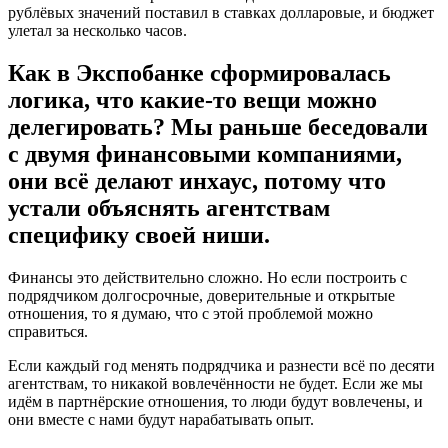
рублёвых значений поставил в ставках долларовые, и бюджет
улетал за несколько часов.
Как в Экспобанке сформировалась
логика, что какие-то вещи можно
делегировать? Мы раньше беседовали
с двумя финансовыми компаниями,
они всё делают инхаус, потому что
устали объяснять агентствам
специфику своей ниши.
Финансы это действительно сложно. Но если построить с
подрядчиком долгосрочные, доверительные и открытые
отношения, то я думаю, что с этой проблемой можно
справиться.
Если каждый год менять подрядчика и разнести всё по десяти
агентствам, то никакой вовлечённости не будет. Если же мы
идём в партнёрские отношения, то люди будут вовлечены, и
они вместе с нами будут нарабатывать опыт.