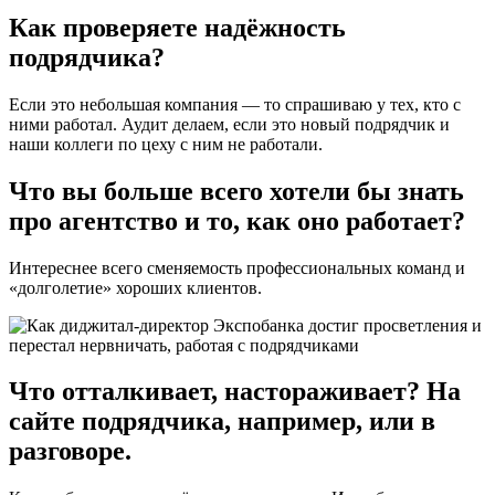
Как проверяете надёжность
подрядчика?
Если это небольшая компания — то спрашиваю у тех, кто с
ними работал. Аудит делаем, если это новый подрядчик и
наши коллеги по цеху с ним не работали.
Что вы больше всего хотели бы знать
про агентство и то, как оно работает?
Интереснее всего сменяемость профессиональных команд и
«долголетие» хороших клиентов.
Что отталкивает, настораживает? На
сайте подрядчика, например, или в
разговоре.