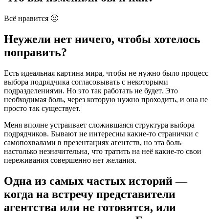
Всё нравится 🙂
Неужели нет ничего, чтобы хотелось
поправить?
Есть идеальная картина мира, чтобы не нужно было процесс
выбора подрядчика согласовывать с некоторыми
подразделениями. Но это так работать не будет. Это
необходимая боль, через которую нужно проходить, и она не
просто так существует.
Меня вполне устраивает сложившаяся структура выбора
подрядчиков. Бывают не интересны какие-то странички с
самопохвалами в презентациях агентств, но эта боль
настолько незначительна, что тратить на неё какие-то свои
переживания совершенно нет желания.
Одна из самых частых историй —
когда на встречу представители
агентства или не готовятся, или