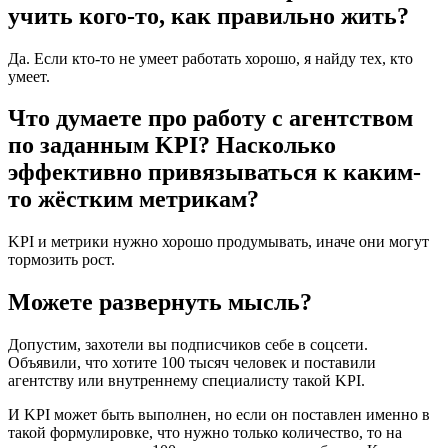
учить кого-то, как правильно жить?
Да. Если кто-то не умеет работать хорошо, я найду тех, кто
умеет.
Что думаете про работу с агентством
по заданным KPI? Насколько
эффективно привязываться к каким-
то жёстким метрикам?
KPI и метрики нужно хорошо продумывать, иначе они могут
тормозить рост.
Можете развернуть мысль?
Допустим, захотели вы подписчиков себе в соцсети.
Объявили, что хотите 100 тысяч человек и поставили
агентству или внутреннему специалисту такой KPI.
И KPI может быть выполнен, но если он поставлен именно в
такой формулировке, что нужно только количество, то на