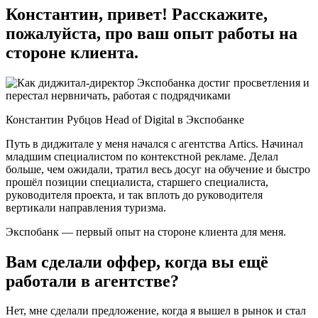
Константин, привет! Расскажите,
пожалуйста, про ваш опыт работы на
стороне клиента.
Константин Рубцов Head of Digital в Экспобанке
Путь в диджитале у меня начался с агентства Artics. Начинал
младшим специалистом по контекстной рекламе. Делал
больше, чем ожидали, тратил весь досуг на обучение и быстро
прошёл позиции специалиста, старшего специалиста,
руководителя проекта, и так вплоть до руководителя
вертикали направления туризма.
Экспобанк — первый опыт на стороне клиента для меня.
Вам сделали оффер, когда вы ещё
работали в агентстве?
Нет, мне сделали предложение, когда я вышел в рынок и стал