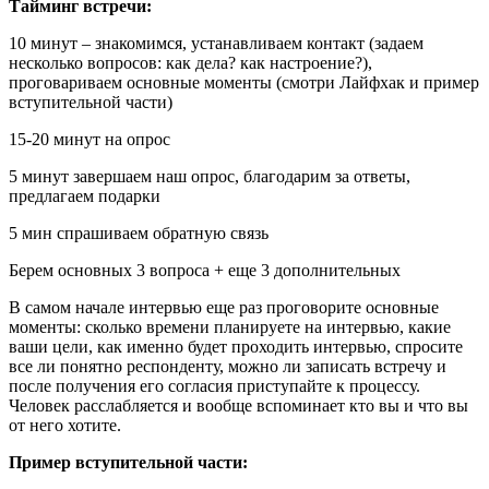
Тайминг встречи:
10 минут – знакомимся, устанавливаем контакт (задаем
несколько вопросов: как дела? как настроение?),
проговариваем основные моменты (смотри Лайфхак и пример
вступительной части)
15-20 минут на опрос
5 минут завершаем наш опрос, благодарим за ответы,
предлагаем подарки
5 мин спрашиваем обратную связь
Берем основных 3 вопроса + еще 3 дополнительных
В самом начале интервью еще раз проговорите основные
моменты: сколько времени планируете на интервью, какие
ваши цели, как именно будет проходить интервью, спросите
все ли понятно респонденту, можно ли записать встречу и
после получения его согласия приступайте к процессу.
Человек расслабляется и вообще вспоминает кто вы и что вы
от него хотите.
Пример вступительной части: