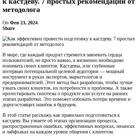
к кастдеву. 7 простых рекомендаций от
методолога
On
Фев 23, 2024
Share
В мире, где каждый продукт стремится завоевать сердца
пользователей, не просто важно, а жизненно необходимо
понимать своих клиентов. Кастдевы, или глубинные
интервью потенциальной целевой аудитории — мощный
инструмент в руках экспертов, маркетологов и
предпринимателей. Этот метод был разработан, чтобы лучше
узнать своих клиентов, их потребности и проблемы. А также
протестировать гипотезы о продукте или услуге на ранних
этапах разработки. Это поможет избежать потери времени и
дорогостоящих ошибок в будущем.
В этой статье расскажу, как правильно подготовиться к
кастдеву. Вы узнаете об этапах организации процесса,
распространенных ошибках, эффективных вопросах, нюансах
и лайфхаках на каждом уровне общения с клиентом.