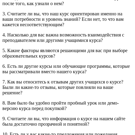
после того, как узнали о нем?
3. Считаете ли вы, что наш курс ориентирован именно на
ваши потребности и уровень знаний? Если нет, то что вам
кажется несоответствующим?
4. Насколько для вас важна возможность взаимодействия с
преподавателем или другими учащимися курса?
5. Какие факторы являются решающими для вас при выборе
образовательных курсов?
6. Есть ли другие курсы или обучающие программы, которые
вы рассматривали вместо нашего курса?
7. Как вы относитесь к отзывам других учащихся о курсе?
Были ли какие-то отзывы, которые повлияли на ваше
решение?
8. Вам было бы удобно пройти пробный урок или демо-
версию курса перед покупкой?
9. Считаете ли вы, что информация о курсе на нашем сайте
была достаточно прозрачной и понятной?
10. Есть ли у вас какие-то предложения или пожелания,