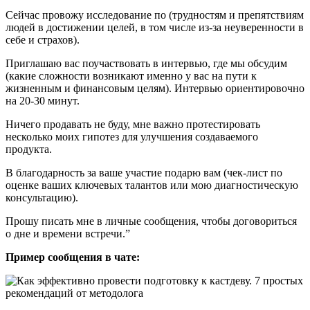
Сейчас провожу исследование по (трудностям и препятствиям
людей в достижении целей, в том числе из-за неуверенности в
себе и страхов).
Приглашаю вас поучаствовать в интервью, где мы обсудим
(какие сложности возникают именно у вас на пути к
жизненным и финансовым целям). Интервью ориентировочно
на 20-30 минут.
Ничего продавать не буду, мне важно протестировать
несколько моих гипотез для улучшения создаваемого
продукта.
В благодарность за ваше участие подарю вам (чек-лист по
оценке ваших ключевых талантов или мою диагностическую
консультацию).
Прошу писать мне в личные сообщения, чтобы договориться
о дне и времени встречи.”
Пример сообщения в чате: