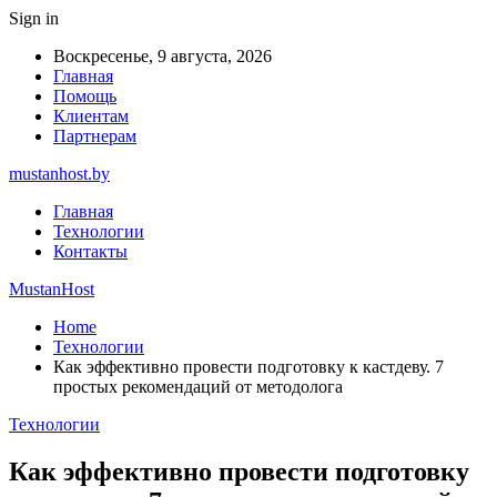
Sign in
Воскресенье, 9 августа, 2026
Главная
Помощь
Клиентам
Партнерам
mustanhost.by
Главная
Технологии
Контакты
MustanHost
Home
Технологии
Как эффективно провести подготовку к кастдеву. 7
простых рекомендаций от методолога
Технологии
Как эффективно провести подготовку