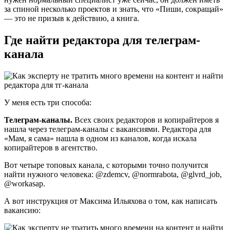
за спиной несколько проектов и знать, что «Пиши, сокращай»
— это не призыв к действию, а книга.
Где найти редактора для телеграм-
канала
У меня есть три способа:
Телеграм-каналы.
Всех своих редакторов и копирайтеров я
нашла через телеграм-каналы с вакансиями. Редактора для
«Мам, я сама» нашла в одном из каналов, когда искала
копирайтеров в агентство.
Вот четыре топовых канала, с которыми точно получится
найти нужного человека: @zdemcv, @normrabota, @glvrd_job,
@workasap.
А вот инструкция от Максима Ильяхова о том, как написать
вакансию: