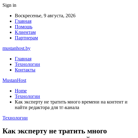
Sign in
Воскресенье, 9 августа, 2026
Главная
Помощь
Клиентам
Партнерам
mustanhost.by
Главная
Технологии
Контакты
MustanHost
Home
Технологии
Как эксперту не тратить много времени на контент и
найти редактора для тг-канала
Технологии
Как эксперту не тратить много