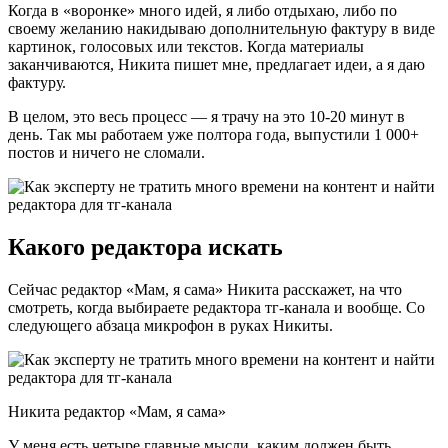
Когда в «воронке» много идей, я либо отдыхаю, либо по
своему желанию накидываю дополнительную фактуру в виде
картинок, голосовых или текстов. Когда материалы
заканчиваются, Никита пишет мне, предлагает идеи, а я даю
фактуру.
В целом, это весь процесс — я трачу на это 10-20 минут в
день. Так мы работаем уже полтора года, выпустили 1 000+
постов и ничего не сломали.
Какого редактора искать
Сейчас редактор «Мам, я сама» Никита расскажет, на что
смотреть, когда выбираете редактора тг-канала и вообще. Со
следующего абзаца микрофон в руках Никиты.
Никита редактор «Мам, я сама»
У меня есть четыре главные мысли, каким должен быть