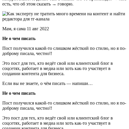
есть, что об этом сказать → говорю.
Мам, я сама 11 авг 2022
Не о чем писать
Пост получился какой-то слишком жёсткий по стилю, но я по-
доброму писала, честно!!
Это пост для тех, кто ведёт свой или клиентский блог в
соцсетях, работает в медиа или хоть как-то участвует в
создании контента для бизнеса.
Если вы не знаете, о чём писать — напиши…
Не о чем писать
Пост получился какой-то слишком жёсткий по стилю, но я по-
доброму писала, честно!!
Это пост для тех, кто ведёт свой или клиентский блог в
соцсетях, работает в медиа или хоть как-то участвует в
создании контента для бизнеса.