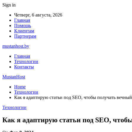
Sign in
Четверг, 6 августа, 2026
Главная
Помощь
Клиентам
Партнерам
mustanhost.by
Главная
Технологии
Контакты
MustanHost
Home
Технологии
Как я адаптирую статьи под SEO, чтобы получать вечны
Технологии
Как я адаптирую статьи под SEO, что