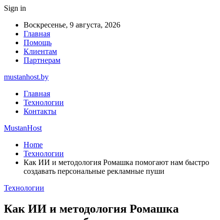
Sign in
Воскресенье, 9 августа, 2026
Главная
Помощь
Клиентам
Партнерам
mustanhost.by
Главная
Технологии
Контакты
MustanHost
Home
Технологии
Как ИИ и методология Ромашка помогают нам быстро
создавать персональные рекламные пуши
Технологии
Как ИИ и методология Ромашка