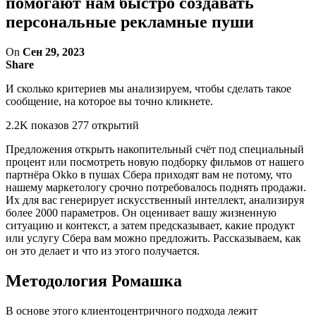
помогают нам быстро создавать
персональные рекламные пуши
On
Сен 29, 2023
Share
И сколько критериев мы анализируем, чтобы сделать такое
сообщение, на которое вы точно кликнете.
2.2K показов 277 открытий
Предложения открыть накопительный счёт под специальный
процент или посмотреть новую подборку фильмов от нашего
партнёра Okko в пушах Сбера приходят вам не потому, что
нашему маркетологу срочно потребовалось поднять продажи.
Их для вас генерирует искусственный интеллект, анализируя
более 2000 параметров. Он оценивает вашу жизненную
ситуацию и контекст, а затем предсказывает, какие продукт
или услугу Сбера вам можно предложить. Рассказываем, как
он это делает и что из этого получается.
Методология Ромашка
В основе этого клиентоцентричного подхода лежит