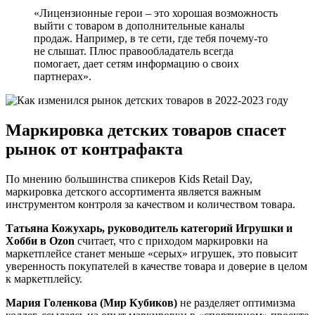
«Лицензионные герои – это хорошая возможность
выйти с товаром в дополнительные каналы
продаж. Например, в те сети, где тебя почему-то
не слышат. Плюс правообладатель всегда
помогает, дает сетям информацию о своих
партнерах».
Маркировка детских товаров спасет
рынок от контрафакта
По мнению большинства спикеров Kids Retail Day,
маркировка детского ассортимента является важным
инструментом контроля за качеством и количеством товара.
Татьяна Кожухарь, руководитель категорий Игрушки и
Хобби в Ozon
считает, что с приходом маркировки на
маркетплейсе станет меньше «серых» игрушек, это повысит
уверенность покупателей в качестве товара и доверие в целом
к маркетплейсу.
Мария Голенкова (Мир Кубиков)
не разделяет оптимизма