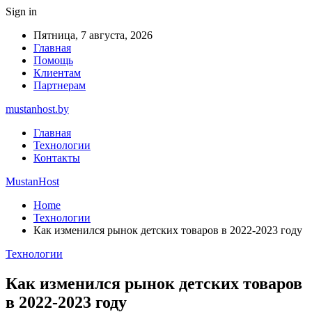
Sign in
Пятница, 7 августа, 2026
Главная
Помощь
Клиентам
Партнерам
mustanhost.by
Главная
Технологии
Контакты
MustanHost
Home
Технологии
Как изменился рынок детских товаров в 2022-2023 году
Технологии
Как изменился рынок детских товаров
в 2022-2023 году