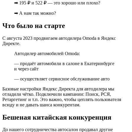
➡ 195 ₽ и 522 ₽ — это хорошо или плохо?
➡ А нам так можно?
Что было на старте
С августа 2023 продвигаем автодилера Omoda в Яндекс
Директе.
Автодилер автомобилей Omoda:
— продаёт автомобили в салоне в Екатеринбурге
и через сайт
— осуществляет сервисное обслуживание авто
Базовые настройки Яндекс Директа для автодилера мы
отладили чётко. Подключили кампании: Поиск, РСЯ,
Ретаргетинг и т.п. Это важно, чтобы цеплять пользователя
всюду и не давать шанса конкурентам.
Бешеная китайская конкуренция
До нашего сотрудничества автосалон продавал другие