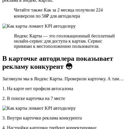
реклама в Яндекс Картах.
Читайте также Как за 2 месяца получили 224
конверсии по 58₽ для автодилера
Яндекс Карты — это геолокационный бесплатный
онлайн-сервис для доступа к картам. Сервис
привязан к местоположению пользователя.
В карточке автодилера показывает
рекламу конкурент 😳
Заглянули мы в Яндекс Карты. Проверили карточку. А там…
1. На карте нет профиля автосалона
2. В поиске карточка на 7 месте
3. Внутри карточки реклама конкурента
4. Настройки карточки требуют корректировки: