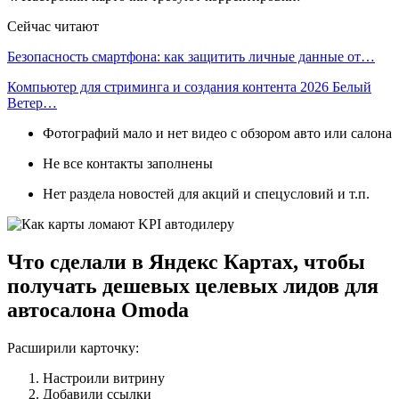
Сейчас читают
Безопасность смартфона: как защитить личные данные от…
Компьютер для стриминга и создания контента 2026 Белый
Ветер…
Фотографий мало и нет видео с обзором авто или салона
Не все контакты заполнены
Нет раздела новостей для акций и спецусловий и т.п.
Что сделали в Яндекс Картах, чтобы
получать дешевых целевых лидов для
автосалона Omoda
Расширили карточку:
Настроили витрину
Добавили ссылки