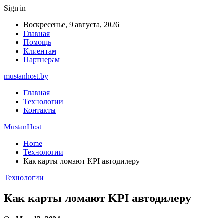
Sign in
Воскресенье, 9 августа, 2026
Главная
Помощь
Клиентам
Партнерам
mustanhost.by
Главная
Технологии
Контакты
MustanHost
Home
Технологии
Как карты ломают KPI автодилеру
Технологии
Как карты ломают KPI автодилеру