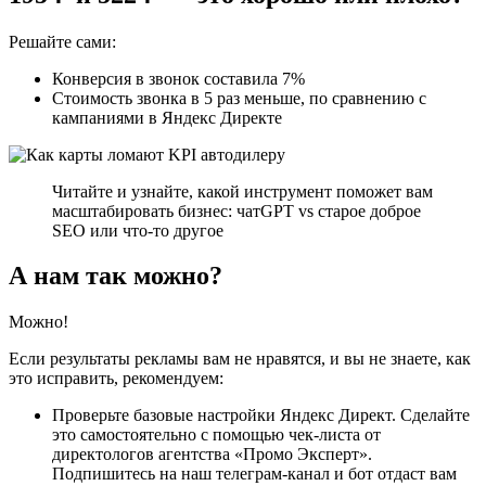
Решайте сами:
Конверсия в звонок составила 7%
Стоимость звонка в 5 раз меньше, по сравнению с
кампаниями в Яндекс Директе
Читайте и узнайте, какой инструмент поможет вам
масштабировать бизнес: чатGPT vs старое доброе
SEO или что-то другое
А нам так можно?
Можно!
Если результаты рекламы вам не нравятся, и вы не знаете, как
это исправить, рекомендуем:
Проверьте базовые настройки Яндекс Директ. Сделайте
это самостоятельно с помощью чек-листа от
директологов агентства «Промо Эксперт».
Подпишитесь на наш телеграм-канал и бот отдаст вам