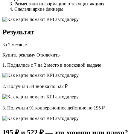
Разместили информацию о текущих акциях
Сделали яркие баннеры
Результат
За 2 месяца:
Купить рекламу Отключить
1. Поднялись с 7 на 2 место в поисковой выдаче
2. Получили 34 звонка по 522 ₽
3. Получили 91 конверсионное действие по 195 ₽
195 ₽ и 522 ₽ — это хорошо или плохо?