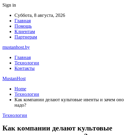
Sign in
Суббота, 8 августа, 2026
Главная
Помощь
Клиентам
Партнерам
mustanhost.by
Главная
Технологии
Контакты
MustanHost
Home
Технологии
Как компании делают культовые ивенты и зачем оно
надо?
Технологии
Как компании делают культовые