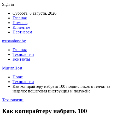
Sign in
Суббота, 8 августа, 2026
Главная
Помощь
Клиентам
Партнерам
mustanhost.by
Главная
Технологии
Контакты
MustanHost
Home
Технологии
Как копирайтеру набрать 100 подписчиков в тенчат за
неделю: пошаговая инструкция и полукейс
Технологии
Как копирайтеру набрать 100