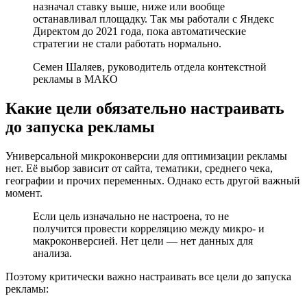
назначал ставку выше, ниже или вообще
останавливал площадку. Так мы работали с Яндекс
Директом до 2021 года, пока автоматические
стратегии не стали работать нормально.
Семен Шаляев, руководитель отдела контекстной
рекламы в МАКО
Какие цели обязательно настраивать
до запуска рекламы
Универсальной микроконверсии для оптимизации рекламы
нет. Её выбор зависит от сайта, тематики, среднего чека,
географии и прочих переменных. Однако есть другой важный
момент.
Если цель изначально не настроена, то не
получится провести корреляцию между микро- и
макроконверсией. Нет цели — нет данных для
анализа.
Поэтому критически важно настраивать все цели до запуска
рекламы: