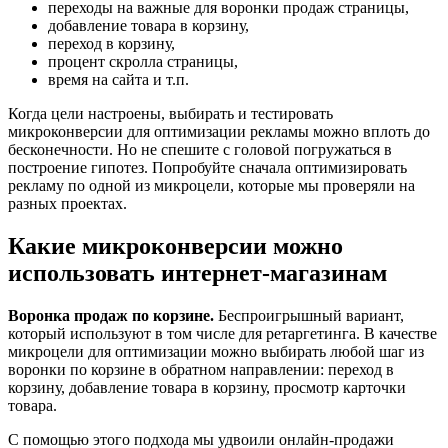
переходы на важные для воронки продаж страницы,
добавление товара в корзину,
переход в корзину,
процент скролла страницы,
время на сайта и т.п.
Когда цели настроены, выбирать и тестировать
микроконверсии для оптимизации рекламы можно вплоть до
бесконечности. Но не спешите с головой погружаться в
построение гипотез. Попробуйте сначала оптимизировать
рекламу по одной из микроцели, которые мы проверяли на
разных проектах.
Какие микроконверсии можно
использовать интернет-магазинам
Воронка продаж по корзине.
Беспроигрышный вариант,
который используют в том числе для ретаргетинга. В качестве
микроцели для оптимизации можно выбирать любой шаг из
воронки по корзине в обратном направлении: переход в
корзину, добавление товара в корзину, просмотр карточки
товара.
С помощью этого подхода мы удвоили онлайн-продажи