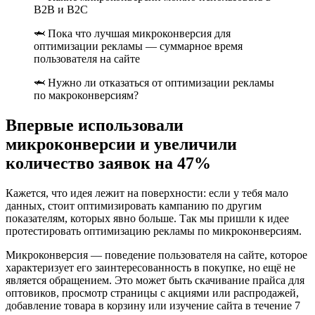
B2B и B2C
🦈 Пока что лучшая микроконверсия для
оптимизации рекламы — суммарное время
пользователя на сайте
🦈 Нужно ли отказаться от оптимизации рекламы
по макроконверсиям?
Впервые использовали
микроконверсии и увеличили
количество заявок на 47%
Кажется, что идея лежит на поверхности: если у тебя мало
данных, стоит оптимизировать кампанию по другим
показателям, которых явно больше. Так мы пришли к идее
протестировать оптимизацию рекламы по микроконверсиям.
Микроконверсия — поведение пользователя на сайте, которое
характеризует его заинтересованность в покупке, но ещё не
является обращением. Это может быть скачивание прайса для
оптовиков, просмотр страницы с акциями или распродажей,
добавление товара в корзину или изучение сайта в течение 7