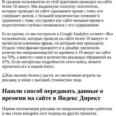
В среднем пользователь из этой аудитории проводил на сайте
более 10 минут. Мы выдвинули гипотезу: посетители,
которые проводят на сайте одинаковое время с теми, кто
совершает звонок, с большей вероятностью позвонят в
сравнении с теми, кто провёл нас сайте меньшее время и
недостаточно глубоко ознакомился с его содержанием.
Если кратко, то мы построили в Google Analytics сегмент «Все
пользователи, которые провели на сайте более 10 минут» и
вычислили ключевые фразы, по которым они приходили.
Отдали этим фразам приоритет и в декабре увеличили
количество микроконверсий по времени в 10 минут на сайте
на 70%, а вместе с ним и количество реальных обращений на
47%. Если интересны подробности этого кейса, можете
прочитать его в нашем блоге.
Нашли способ передавать данные о
времени на сайте в Яндекс Директ
Первая оптимизация рекламы по микроконверсиям сработала
и мы стали внедрять этот подход на других проектах.