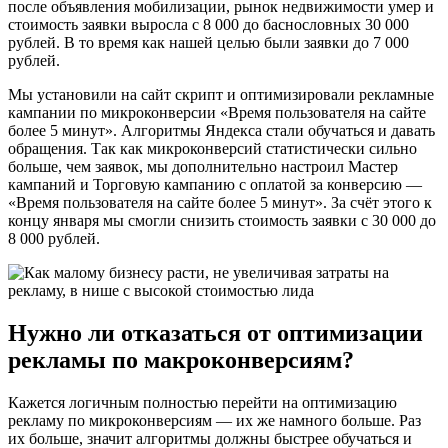
после объявления мобилизации, рынок недвижимости умер и
стоимость заявки выросла с 8 000 до баснословных 30 000
рублей. В то время как нашей целью были заявки до 7 000
рублей.
Мы установили на сайт скрипт и оптимизировали рекламные
кампании по микроконверсии «Время пользователя на сайте
более 5 минут». Алгоритмы Яндекса стали обучаться и давать
обращения. Так как микроконверсий статистически сильно
больше, чем заявок, мы дополнительно настроил Мастер
кампаний и Торговую кампанию с оплатой за конверсию —
«Время пользователя на сайте более 5 минут». За счёт этого к
концу января мы смогли снизить стоимость заявки с 30 000 до
8 000 рублей.
Нужно ли отказаться от оптимизации
рекламы по макроконверсиям?
Кажется логичным полностью перейти на оптимизацию
рекламу по микроконверсиям — их же намного больше. Раз
их больше, значит алгоритмы должны быстрее обучаться и