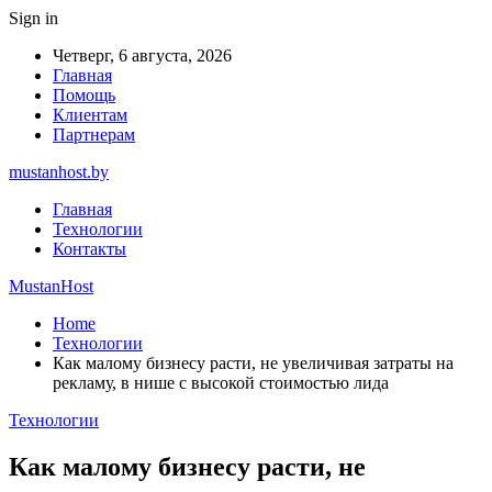
Sign in
Четверг, 6 августа, 2026
Главная
Помощь
Клиентам
Партнерам
mustanhost.by
Главная
Технологии
Контакты
MustanHost
Home
Технологии
Как малому бизнесу расти, не увеличивая затраты на
рекламу, в нише с высокой стоимостью лида
Технологии
Как малому бизнесу расти, не