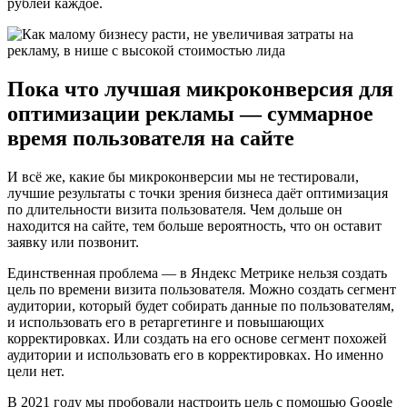
рублей каждое.
Пока что лучшая микроконверсия для
оптимизации рекламы — суммарное
время пользователя на сайте
И всё же, какие бы микроконверсии мы не тестировали,
лучшие результаты с точки зрения бизнеса даёт оптимизация
по длительности визита пользователя. Чем дольше он
находится на сайте, тем больше вероятность, что он оставит
заявку или позвонит.
Единственная проблема — в Яндекс Метрике нельзя создать
цель по времени визита пользователя. Можно создать сегмент
аудитории, который будет собирать данные по пользователям,
и использовать его в ретаргетинге и повышающих
корректировках. Или создать на его основе сегмент похожей
аудитории и использовать его в корректировках. Но именно
цели нет.
В 2021 году мы пробовали настроить цель с помощью Google