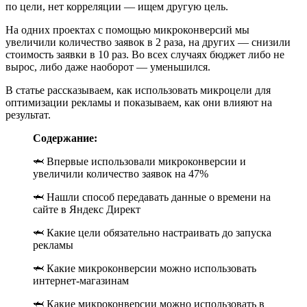
по цели, нет корреляции — ищем другую цель.
На одних проектах с помощью микроконверсий мы
увеличили количество заявок в 2 раза, на других — снизили
стоимость заявки в 10 раз. Во всех случаях бюджет либо не
вырос, либо даже наоборот — уменьшился.
В статье рассказываем, как использовать микроцели для
оптимизации рекламы и показываем, как они влияют на
результат.
Содержание:
🦈 Впервые использовали микроконверсии и
увеличили количество заявок на 47%
🦈 Нашли способ передавать данные о времени на
сайте в Яндекс Директ
🦈 Какие цели обязательно настраивать до запуска
рекламы
🦈 Какие микроконверсии можно использовать
интернет-магазинам
🦈 Какие микроконверсии можно использовать в