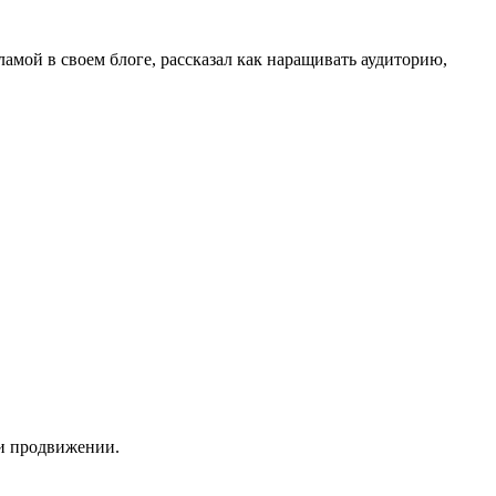
амой в своем блоге, рассказал как наращивать аудиторию,
 и продвижении.