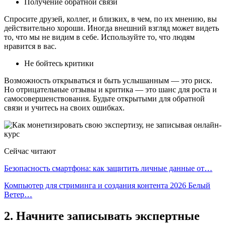
Получение обратной связи
Спросите друзей, коллег, и близких, в чем, по их мнению, вы
действительно хороши. Иногда внешний взгляд может видеть
то, что мы не видим в себе. Используйте то, что людям
нравится в вас.
Не бойтесь критики
Возможность открываться и быть услышанным — это риск.
Но отрицательные отзывы и критика — это шанс для роста и
самосовершенствования. Будьте открытыми для обратной
связи и учитесь на своих ошибках.
Сейчас читают
Безопасность смартфона: как защитить личные данные от…
Компьютер для стриминга и создания контента 2026 Белый
Ветер…
2. Начните записывать экспертные