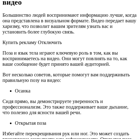
видео
Большинство людей воспринимают информацию лучше, когда
она представлена в визуальном формате. Видео передает вашу
харизму, что позволит вашим зрителям узнать вас и
установить более глубокую связь.
Купить рекламу Отключить
Поза и язык тела играют ключевую роль в том, как вы
воспринимаетесь на видео. Они могут повлиять на то, как
ваше сообщение будет принято вашей аудиторией.
Вот несколько советов, которые помогут вам поддерживать
правильную позу на видео:
Осанка
Сидя прямо, вы демонстрируете уверенность и
профессионализм. Это также поддерживает ваше дыхание,
что полезно для ясности вашей речи.
Открытая поза
Избегайте перекрещивания рук или ног. Это может создать