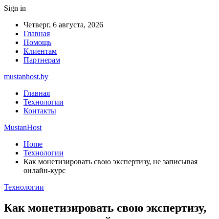
Sign in
Четверг, 6 августа, 2026
Главная
Помощь
Клиентам
Партнерам
mustanhost.by
Главная
Технологии
Контакты
MustanHost
Home
Технологии
Как монетизировать свою экспертизу, не записывая
онлайн-курс
Технологии
Как монетизировать свою экспертизу,