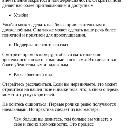
впечатление закрытости или дефенсивности. Открытая поза
делает вас более приглашающим и доступным.
Улыбка
Улыбка может сделать вас более привлекательным и
дружелюбным. Она также может сделать вашу речь более
понятной и приятной для прослушивания.
Поддержание контакта глаз
Смотрите прямо в камеру, чтобы создать иллюзию
зрительного контакта с вашими зрителями. Это делает вас
более убедительным и надежным.
Расслабленный вид
Старайтесь расслабиться. Если вы нервничаете, это может
отразиться на вашей позе и языке тела, что, в свою очередь,
может отпугнуть зрителей.
Не бойтесь ошибиться! Первые ролики редко получаются
идеальными. Но практика сделает из вас мастера.
Чем больше вы делитесь, тем больше вы узнаете о
себе и своих возможностях. Это процесс