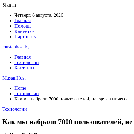
Sign in
Четверг, 6 августа, 2026
Главная
Помощь
Клиентам
Партнерам
mustanhost.by
Главная
Технологии
Контакты
MustanHost
Home
Технологии
Как мы набрали 7000 пользователей, не сделав ничего
Технологии
Как мы набрали 7000 пользователей, не