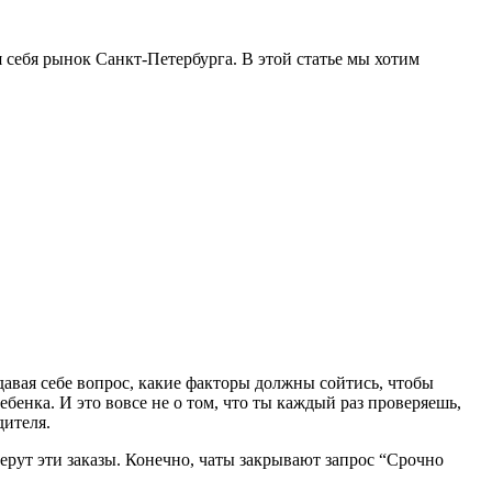
себя рынок Санкт-Петербурга. В этой статье мы хотим
адавая себе вопрос, какие факторы должны сойтись, чтобы
ебенка. И это вовсе не о том, что ты каждый раз проверяешь,
дителя.
берут эти заказы. Конечно, чаты закрывают запрос “Срочно