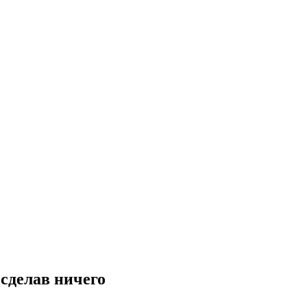
 сделав ничего