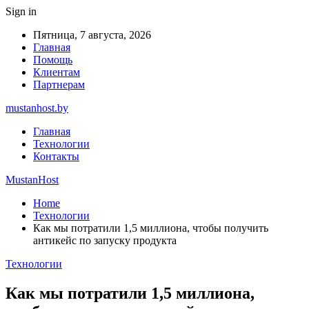
Sign in
Пятница, 7 августа, 2026
Главная
Помощь
Клиентам
Партнерам
mustanhost.by
Главная
Технологии
Контакты
MustanHost
Home
Технологии
Как мы потратили 1,5 миллиона, чтобы получить
антикейс по запуску продукта
Технологии
Как мы потратили 1,5 миллиона,