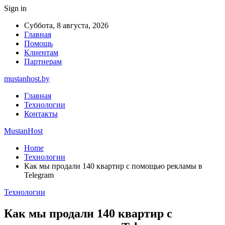
Sign in
Суббота, 8 августа, 2026
Главная
Помощь
Клиентам
Партнерам
mustanhost.by
Главная
Технологии
Контакты
MustanHost
Home
Технологии
Как мы продали 140 квартир с помощью рекламы в
Telegram
Технологии
Как мы продали 140 квартир с