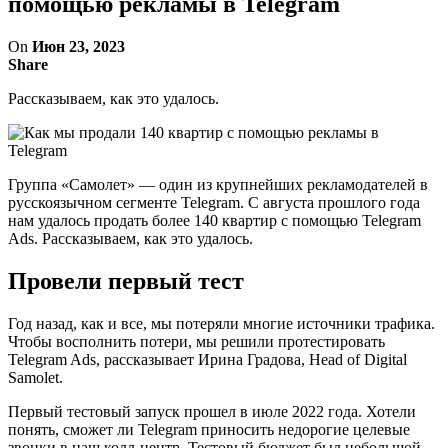
помощью рекламы в Telegram
On
Июн 23, 2023
Share
Рассказываем, как это удалось.
Группа «Самолет» — один из крупнейших рекламодателей в
русскоязычном сегменте Telegram. С августа прошлого года
нам удалось продать более 140 квартир с помощью Telegram
Ads. Рассказываем, как это удалось.
Провели первый тест
Год назад, как и все, мы потеряли многие источники трафика.
Чтобы восполнить потери, мы решили протестировать
Telegram Ads, рассказывает Ирина Градова, Head of Digital
Samolet.
Первый тестовый запуск прошел в июле 2022 года. Хотели
понять, сможет ли Telegram приносить недорогие целевые
звонки в наш колл-центр. Тестовый бюджет был небольшой