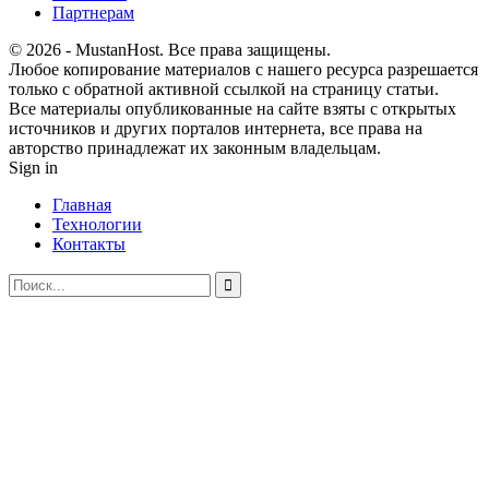
Партнерам
© 2026 - MustanHost. Все права защищены.
Любое копирование материалов с нашего ресурса разрешается
только с обратной активной ссылкой на страницу статьи.
Все материалы опубликованные на сайте взяты с открытых
источников и других порталов интернета, все права на
авторство принадлежат их законным владельцам.
Sign in
Главная
Технологии
Контакты