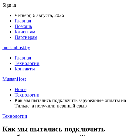
Sign in
Четверг, 6 августа, 2026
Главная
Помощь
Клиентам
Партнерам
mustanhost.by
Главная
Технологии
Контакты
MustanHost
Home
Технологии
Как мы пытались подключить зарубежные оплаты на
Тильде, а получили нервный срыв
Технологии
Как мы пытались подключить