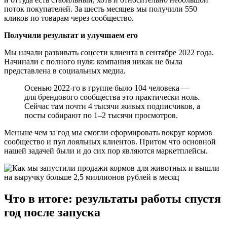
поток покупателей. За шесть месяцев мы получили 550
кликов по товарам через сообщество.
Получили результат и улучшаем его
Мы начали развивать соцсети клиента в сентябре 2022 года.
Начинали с полного нуля: компания никак не была
представлена в социальных медиа.
Осенью 2022-го в группе было 104 человека —
для брендового сообщества это практически ноль.
Сейчас там почти 4 тысячи живых подписчиков, а
посты собирают по 1–2 тысячи просмотров.
Меньше чем за год мы смогли сформировать вокруг кормов
сообщество и пул лояльных клиентов. Притом что основной
нашей задачей были и до сих пор являются маркетплейсы.
Что в итоге: результаты работы спустя
год после запуска