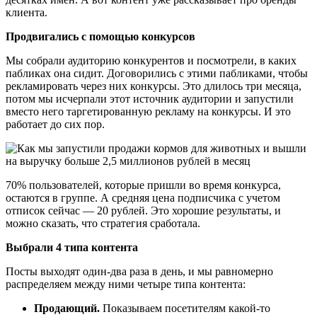
клиента.
Продвигались с помощью конкурсов
Мы собрали аудиторию конкурентов и посмотрели, в каких
пабликах она сидит. Договорились с этими пабликами, чтобы
рекламировать через них конкурсы. Это длилось три месяца,
потом мы исчерпали этот источник аудитории и запустили
вместо него таргетированную рекламу на конкурсы. И это
работает до сих пор.
70% пользователей, которые пришли во время конкурса,
остаются в группе. А средняя цена подписчика с учетом
отписок сейчас — 20 рублей. Это хорошие результаты, и
можно сказать, что стратегия сработала.
Выбрали 4 типа контента
Посты выходят один-два раза в день, и мы равномерно
распределяем между ними четыре типа контента:
Продающий.
Показываем посетителям какой-то