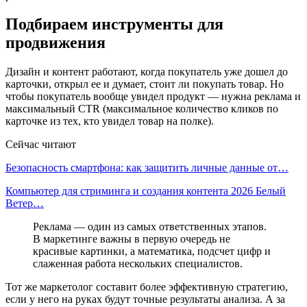
Подбираем инструменты для
продвижения
Дизайн и контент работают, когда покупатель уже дошел до
карточки, открыл ее и думает, стоит ли покупать товар. Но
чтобы покупатель вообще увидел продукт — нужна реклама и
максимальный CTR (максимальное количество кликов по
карточке из тех, кто увидел товар на полке).
Сейчас читают
Безопасность смартфона: как защитить личные данные от…
Компьютер для стриминга и создания контента 2026 Белый
Ветер…
Реклама — один из самых ответственных этапов.
В маркетинге важны в первую очередь не
красивые картинки, а математика, подсчет цифр и
слаженная работа нескольких специалистов.
Тот же маркетолог составит более эффективную стратегию,
если у него на руках будут точные результаты анализа. А за