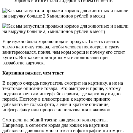
хорьков в итоге стала лидером в своем сегменте.
Еще нужно было хорошо подать продукт. То есть сделать
такую карточку товара, чтобы человек посмотрел и сразу
заинтересовался, понял, чем корм хорош и почему его стоит
купить. Вот какие принципы мы использовали при
разработке карточек.
Картинки важнее, чем текст
В первую очередь покупатель смотрит на картинку, а не на
текстовое описание товара. Это быстрее и проще, к этому
подталкивает сам интерфейс сервиса, где картинку видно
первой. Поэтому в иллюстрации к карточке принято
добавлять не только фото, а еще и краткое описание,
инфографику или процесс использования «вживую».
Смотрели на общий тренд: как делают конкуренты.
Например, в сегменте корма для кошек на картинки
добавляют довольно много текста и фотографии питомцев.