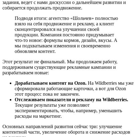
задания, ведет с нами дискуссии о дальнейшем развитии и
собирается продолжать продвижение.
Подводя итоги: агентство «Шольчев» полностью
взяло на себя продвижение и рекламу, а клиент
сконцентрировался на улучшении своей
продукции. Компания постоянно придумывает
что-то новое: формулы кормов, дизайн, вкусы. А
мы подхватываем изменения и своевременно
обновляем контент.
Этот результат не финальный. Мы продолжаем работу,
поддерживаем существующие рекламные кампании и
разрабатываем новые:
Дорабатываем контент на Ozon.
На Wildberries мы уже
сформировали работающие карточки, а вот для Ozon
этот процесс пока не закончен.
Отслеживаем показатели и рекламу на Wildberries.
Текущие результаты уже позволяют
экспериментировать, чтобы, например, уменьшить
расходы на маркетинг.
Основных направлений развития сейчас три: улучшение
контентной части, увеличение оборота и снижение расходов