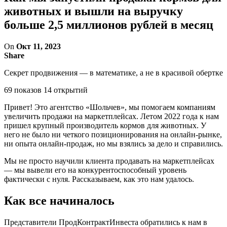
животных и вышли на выручку
больше 2,5 миллионов рублей в месяц
On
Окт 11, 2023
Share
Секрет продвижения — в математике, а не в красивой обертке
69 показов 14 открытий
Привет! Это агентство «Шольчев», мы помогаем компаниям
увеличить продажи на маркетплейсах. Летом 2022 года к нам
пришел крупный производитель кормов для животных. У
него не было ни четкого позиционирования на онлайн-рынке,
ни опыта онлайн-продаж, но мы взялись за дело и справились.
Мы не просто научили клиента продавать на маркетплейсах
— мы вывели его на конкурентоспособный уровень
фактически с нуля. Рассказываем, как это нам удалось.
Как все начиналось
Представители ПродКонтрактИнвеста обратились к нам в