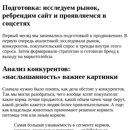
Подготовка: исследуем рынок,
ребрендим сайт и проявляемся в
соцсетях
Первый месяц мы занимались подготовкой к продвижению. В
первую очередь аналитикой: исследовали рынок,
конкурентов, покупательский спрос и тренды внутри этого
спроса. Затем формировали стратегию и готовили бренд к
выходу на маркетплейсы.
Анализ конкурентов:
«наслышанность» важнее картинки
Сначала нужно было понять, как дела обстоят у конкурентов.
Так мы могли разобраться, чего вообще хотят покупатели:
какие корма лучше продаются, какой объем пачек чаще берут,
какой дизайн кажется людям более привлекательным. А еще:
как владельцы животных принимают решение кормить
питомца тем или иным кормом.
Самая большая узнаваемость в сегменте кормов,