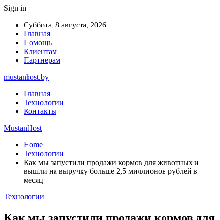
Sign in
Суббота, 8 августа, 2026
Главная
Помощь
Клиентам
Партнерам
mustanhost.by
Главная
Технологии
Контакты
MustanHost
Home
Технологии
Как мы запустили продажи кормов для животных и
вышли на выручку больше 2,5 миллионов рублей в
месяц
Технологии
Как мы запустили продажи кормов для