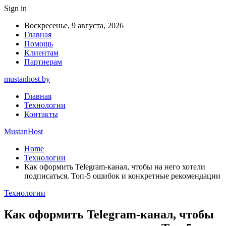
Sign in
Воскресенье, 9 августа, 2026
Главная
Помощь
Клиентам
Партнерам
mustanhost.by
Главная
Технологии
Контакты
MustanHost
Home
Технологии
Как оформить Telegram-канал, чтобы на него хотели
подписаться. Топ-5 ошибок и конкретные рекомендации
Технологии
Как оформить Telegram-канал, чтобы