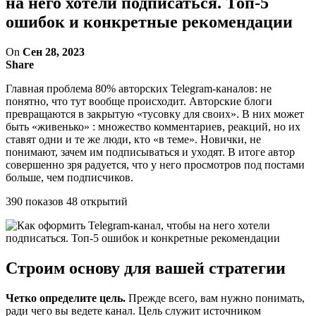
на него хотели подписаться. Топ-5
ошибок и конкретные рекомендации
On
Сен 28, 2023
Share
Главная проблема 80% авторских Telegram-каналов: не
понятно, что тут вообще происходит. Авторские блоги
превращаются в закрытую «тусовку для своих». В них может
быть «живенько» : множество комментариев, реакций, но их
ставят одни и те же люди, кто «в теме». Новички, не
понимают, зачем им подписываться и уходят. В итоге автор
совершенно зря радуется, что у него просмотров под постами
больше, чем подписчиков.
390 показов 48 открытий
Строим основу для вашей стратегии
Четко определите цель.
Прежде всего, вам нужно понимать,
ради чего вы ведете канал. Цель служит источником