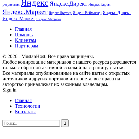
Яндекс
Яндекс.Директ
результаты
Яндекс.Карты
Яндекс.Маркет
Яндекс Директ
Яндекс Вебмастер
Яндекс Браузер
Яндекс Маркет
Яндекс Метрика
Главная
Помощь
Клиентам
Партнерам
© 2026 - MustanHost. Все права защищены.
Любое копирование материалов с нашего ресурса разрешается
только с обратной активной ссылкой на страницу статьи.
Все материалы опубликованные на сайте взяты с открытых
источников и других порталов интернета, все права на
авторство принадлежат их законным владельцам.
Sign in
Главная
Технологии
Контакты