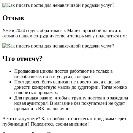
Отзыв
Уже в 2024 году я обратилась к Майе с просьбой написать
отзыв о нашем сотрудничестве и теперь могу поделиться им:
Что отмечу?
Продающие циклы постов работают не только в
инфобизнесе, но и в услугах, товарах.
Пост должен быть написан не просто так, а с целью
донести конкретную мысль до аудитории. Тогда можно
говорить о продажах.
Для продаж важно, чтобы в группу постоянно заходила
новая аудитория. В магазине без покупателей не будет
продаж и в ВК аналогично.
А что вы думаете? Как вообще относитесь к продажам через
публикации? Поделитесь своим мнением!