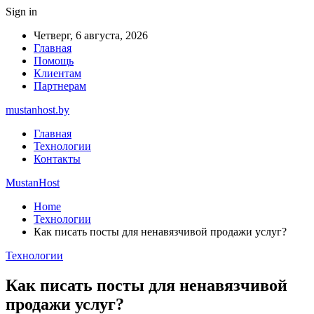
Sign in
Четверг, 6 августа, 2026
Главная
Помощь
Клиентам
Партнерам
mustanhost.by
Главная
Технологии
Контакты
MustanHost
Home
Технологии
Как писать посты для ненавязчивой продажи услуг?
Технологии
Как писать посты для ненавязчивой
продажи услуг?