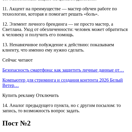
11. Акцент на преимуществе — мастер обучен работе по
технологии, которая и помогает решать «боль».
12. Элемент личного брендинга — не просто мастер, а
Светлана. Уход от обезличенности: человек может обратиться
к человеку и получить его помощь.
13. Ненавязчивое побуждение к действию: показываем
клиенту, что именно ему нужно сделать.
Сейчас читают
Безопасность смартфона: как защитить личные данные от…
Компьютер для стриминга и создания контента 2026 Белый
Ветер…
Купить рекламу Отключить
14. Аналог предыдущего пункта, но с другим посылом: то
запись, то возможность вопрос задать.
Пост №2