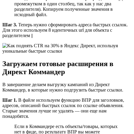
промежутком в один столбец, так как у нас два
разделителя). Копируем полученные значения в
исходный файл.
Шаг 3.
Теперь нужно сформировать адреса быстрых ссылок.
Для этого используем 8 идентичных url для объекта с
разделителем ||
Загружаем готовые расширения в
Директ Коммандер
В завершение делаем выгрузку кампаний из Директ
Коммандер, в которые нужно подгрузить быстрые ссылки.
Шаг 1.
В файле используем функцию ВПР для заголовков,
адресов, описаний быстрых ссылок по ссылке объявления.
Старые значения лучше не удалять — они еще нам
понадобятся.
Если в Коммандере есть объекты/товары, которых
нет в фиде, по результату ВПР вы можете