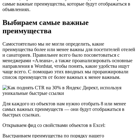
самые важные преимущества, которые будут отображаться в
объявлениях.
Выбираем самые важные
преимущества
Самостоятельно мы не могли определить, какие
преимущества более или менее важны для посетителей отелей
и санаториев. Правильнее всего было посоветоваться с
менеджерами «Алеана», а также проанализировать основные
направления в Wordstat, чтобы понять, какие удобства ищут
чаще всего. С помощью этих вводных мы проранжировали
список преимуществ от более важных к менее важным.
Для каждого из объектов нам нужно отобрать 8 или менее
самых важных преимуществ — они будут отображаться в
быстрых ссылках.
Открываем фид со свойствами объектов в Excel:
Выстраиваем преимущества по порядку нашего