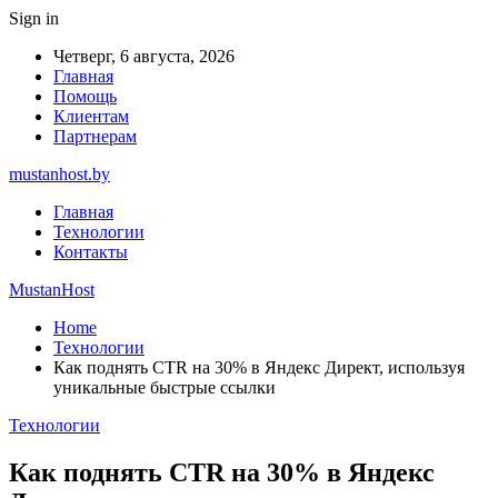
Sign in
Четверг, 6 августа, 2026
Главная
Помощь
Клиентам
Партнерам
mustanhost.by
Главная
Технологии
Контакты
MustanHost
Home
Технологии
Как поднять CTR на 30% в Яндекс Директ, используя
уникальные быстрые ссылки
Технологии
Как поднять CTR на 30% в Яндекс