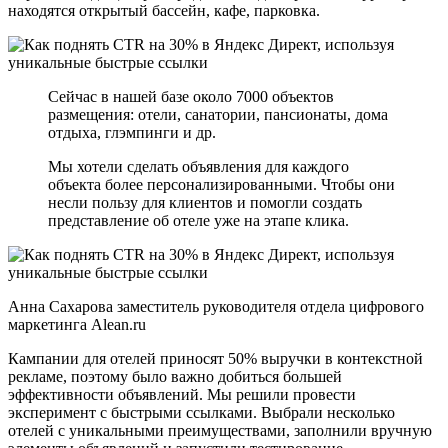
находятся открытый бассейн, кафе, парковка.
Сейчас в нашей базе около 7000 объектов
размещения: отели, санатории, пансионаты, дома
отдыха, глэмпинги и др.
Мы хотели сделать объявления для каждого
объекта более персонализированными. Чтобы они
несли пользу для клиентов и помогли создать
представление об отеле уже на этапе клика.
Анна Сахарова заместитель руководителя отдела цифрового
маркетинга Alean.ru
Кампании для отелей приносят 50% выручки в контекстной
рекламе, поэтому было важно добиться большей
эффективности объявлений. Мы решили провести
эксперимент с быстрыми ссылками. Выбрали несколько
отелей с уникальными преимуществами, заполнили вручную