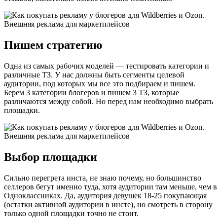
Пишем стратегию
Одна из самых рабочих моделей — тестировать категории и
различные ТЗ. У нас должны быть сегменты целевой
аудитории, под которых мы все это подбираем и пишем.
Берем 3 категории блогеров и пишем 3 ТЗ, которые
различаются между собой. Но перед нам необходимо выбрать
площадки.
Выбор площадки
Сильно перегрета инста, не знаю почему, но большинство
селлеров бегут именно туда, хотя аудитории там меньше, чем в
Одноклассниках. Да, аудитория девушек 18-25 покупающая
(остатки активной аудитории в инсте), но смотреть в сторону
только одной площадки точно не стоит.