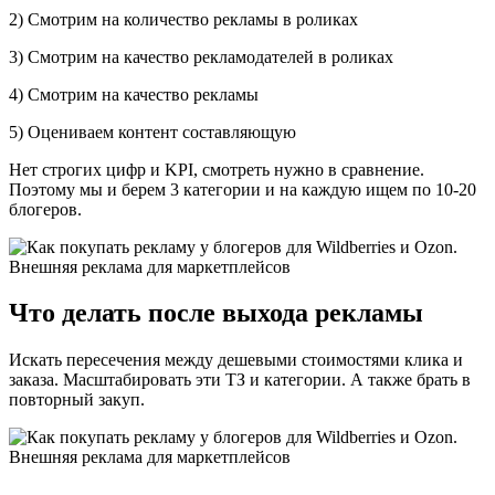
2) Смотрим на количество рекламы в роликах
3) Смотрим на качество рекламодателей в роликах
4) Смотрим на качество рекламы
5) Оцениваем контент составляющую
Нет строгих цифр и KPI, смотреть нужно в сравнение.
Поэтому мы и берем 3 категории и на каждую ищем по 10-20
блогеров.
Что делать после выхода рекламы
Искать пересечения между дешевыми стоимостями клика и
заказа. Масштабировать эти ТЗ и категории. А также брать в
повторный закуп.