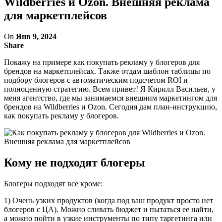
Wildberries и Ozon. Внешняя реклама
для маркетплейсов
On
Янв 9, 2024
Share
Покажу на примере как покупать рекламу у блогеров для
брендов на маркетплейсах. Также отдам шаблон таблицы по
подбору блогеров с автоматическим подсчетом ROI и
полноценную стратегию. Всем привет! Я Кирилл Васильев, у
меня агентство, где мы занимаемся внешним маркетингом для
брендов на Wildberries и Ozon. Сегодня дам план-инструкцию,
как покупать рекламу у блогеров.
Кому не подходят блогеры
Блогеры подходят все кроме:
1) Очень узких продуктов (когда под ваш продукт просто нет
блогеров с ЦА). Можно сливать бюджет и пытаться ее найти,
а можно пойти в узкие инструменты по типу таргетинга или