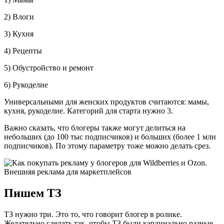
2) Влоги
3) Кухня
4) Рецепты
5) Обустройство и ремонт
6) Рукоделие
Универсальными для женских продуктов считаются: мамы,
кухня, рукоделие. Категорий для старта нужно 3.
Важно сказать, что блогеры также могут делиться на
небольших (до 100 тыс подписчиков) и больших (более 1 млн
подписчиков). По этому параметру тоже можно делать срез.
Пишем ТЗ
ТЗ нужно три. Это то, что говорит блогер в ролике.
Желательно сделать так, чтобы ТЗ были кардинально разные,