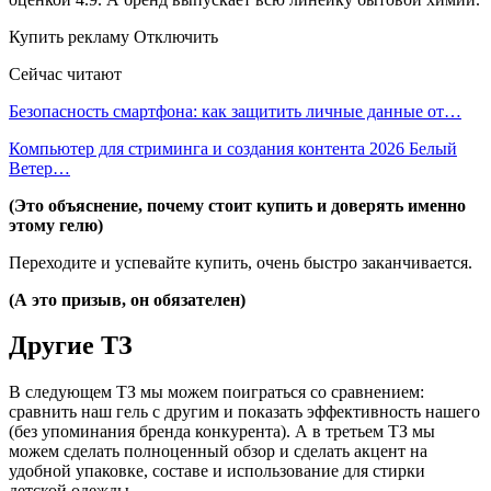
Купить рекламу Отключить
Сейчас читают
Безопасность смартфона: как защитить личные данные от…
Компьютер для стриминга и создания контента 2026 Белый
Ветер…
(Это объяснение, почему стоит купить и доверять именно
этому гелю)
Переходите и успевайте купить, очень быстро заканчивается.
(А это призыв, он обязателен)
Другие ТЗ
В следующем ТЗ мы можем поиграться со сравнением:
сравнить наш гель с другим и показать эффективность нашего
(без упоминания бренда конкурента). А в третьем ТЗ мы
можем сделать полноценный обзор и сделать акцент на
удобной упаковке, составе и использование для стирки
детской одежды.