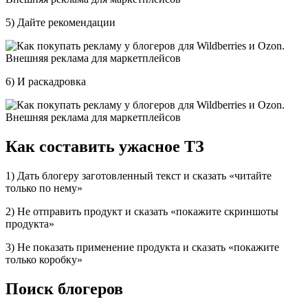
5) Дайте рекомендации
6) И раскадровка
Как составить ужасное ТЗ
1) Дать блогеру заготовленный текст и сказать «читайте
только по нему»
2) Не отправить продукт и сказать «покажите скриншоты
продукта»
3) Не показать применение продукта и сказать «покажите
только коробку»
Поиск блогеров