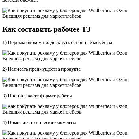
Как составить рабочее ТЗ
1) Первым блоком подчеркнуть основные моменты.
2) Написать преимущества продукта
3) Прописываете формат работы
4) Пометьте технические моменты