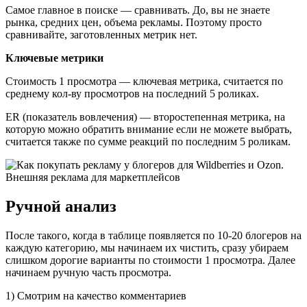
Самое главное в поиске — сравнивать. До, вы не знаете
рынка, средних цен, объема рекламы. Поэтому просто
сравнивайте, заготовленных метрик нет.
Ключевые метрики
Стоимость 1 просмотра — ключевая метрика, считается по
среднему кол-ву просмотров на последний 5 роликах.
ER (показатель вовлечения) — второстепенная метрика, на
которую можно обратить внимание если не можете выбрать,
считается также по сумме реакций по последним 5 роликам.
Ручной анализ
После такого, когда в таблице появляется по 10-20 блогеров на
каждую категорию, мы начинаем их чистить, сразу убираем
слишком дорогие варианты по стоимости 1 просмотра. Далее
начинаем ручную часть просмотра.
1) Смотрим на качество комментариев