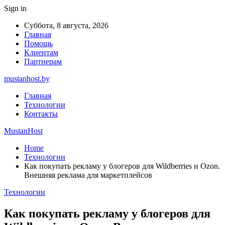
Sign in
Суббота, 8 августа, 2026
Главная
Помощь
Клиентам
Партнерам
mustanhost.by
Главная
Технологии
Контакты
MustanHost
Home
Технологии
Как покупать рекламу у блогеров для Wildberries и Ozon.
Внешняя реклама для маркетплейсов
Технологии
Как покупать рекламу у блогеров для