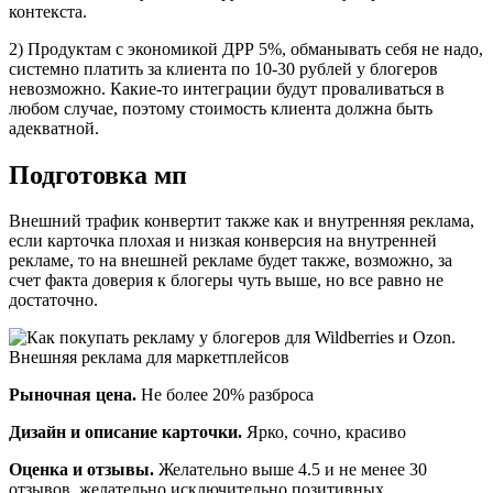
контекста.
2) Продуктам с экономикой ДРР 5%, обманывать себя не надо,
системно платить за клиента по 10-30 рублей у блогеров
невозможно. Какие-то интеграции будут проваливаться в
любом случае, поэтому стоимость клиента должна быть
адекватной.
Подготовка мп
Внешний трафик конвертит также как и внутренняя реклама,
если карточка плохая и низкая конверсия на внутренней
рекламе, то на внешней рекламе будет также, возможно, за
счет факта доверия к блогеры чуть выше, но все равно не
достаточно.
Рыночная цена.
Не более 20% разброса
Дизайн и описание карточки.
Ярко, сочно, красиво
Оценка и отзывы.
Желательно выше 4.5 и не менее 30
отзывов, желательно исключительно позитивных