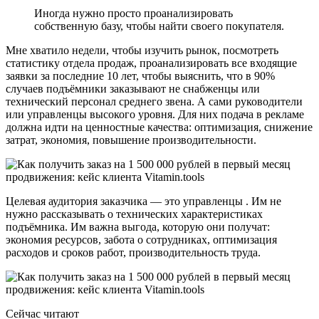
Иногда нужно просто проанализировать
собственную базу, чтобы найти своего покупателя.
Мне хватило недели, чтобы изучить рынок, посмотреть
статистику отдела продаж, проанализировать все входящие
заявки за последние 10 лет, чтобы выяснить, что в 90%
случаев подъёмники заказывают не снабженцы или
технический персонал среднего звена. А сами руководители
или управленцы высокого уровня. Для них подача в рекламе
должна идти на ценностные качества: оптимизация, снижение
затрат, экономия, повышение производительности.
Целевая аудитория заказчика — это управленцы . Им не
нужно рассказывать о технических характеристиках
подъёмника. Им важна выгода, которую они получат:
экономия ресурсов, забота о сотрудниках, оптимизация
расходов и сроков работ, производительность труда.
Сейчас читают