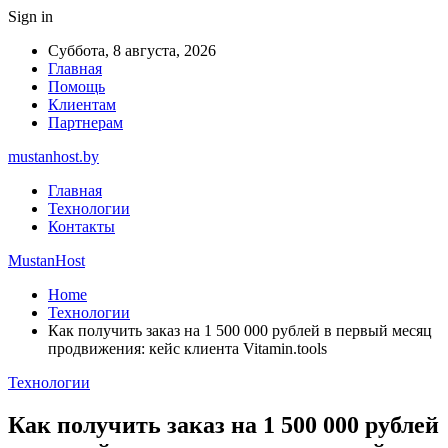
Sign in
Суббота, 8 августа, 2026
Главная
Помощь
Клиентам
Партнерам
mustanhost.by
Главная
Технологии
Контакты
MustanHost
Home
Технологии
Как получить заказ на 1 500 000 рублей в первый месяц
продвижения: кейс клиента Vitamin.tools
Технологии
Как получить заказ на 1 500 000 рублей