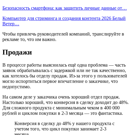
Безопасность смартфона: как защитить личные данные от…
Компьютер для стриминга и создания контента 2026 Белый
Ветер…
Чтобы привлечь руководителей компаний, транслируйте в
рекламе то, что им важно.
Продажи
В процессе работы выяснилась ещё одна проблема — часть
заявок обрабатывалась с задержкой или не так качественно,
как хотелось бы отделу продаж. Из-за этого у пользователей
могло испортиться первое впечатление о заказчике, что
недопустимо.
На самом деле у заказчика очень хороший отдел продаж.
Настолько хороший, что конверсия в сделку доходит до 48%.
Для сложного продукта с минимальным чеком в 400 000
рублей и циклом покупки в 2-3 месяца — это фантастика.
Конверсия в сделку до 48% у нашего продукта с
учетом того, что цикл покупки занимает 2-3
месяца