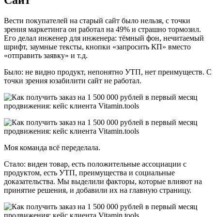
Вести покупателей на старый сайт было нельзя, с точки
зрения маркетинга он работал на 49% и страшно тормозил.
Его делал инженер для инженера: тёмный фон, нечитаемый
шрифт, заумные тексты, кнопки «запросить КП» вместо
«отправить заявку» и т.д.
Было: не видно продукт, непонятно УТП, нет преимуществ. С
точки зрения юзабилити сайт не работал.
Моя команда всё переделала.
Стало: виден товар, есть положительные ассоциации с
продуктом, есть УТП, преимущества и социальные
доказательства. Мы выделили факторы, которые влияют на
принятие решения, и добавили их на главную страницу.