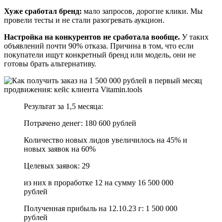
Хуже сработал бренд:
мало запросов, дорогие клики. Мы
провели тесты и не стали разогревать аукцион.
Настройка на конкурентов не сработала вообще.
У таких
объявлений почти 90% отказа. Причина в том, что если
покупатели ищут конкретный бренд или модель, они не
готовы брать альтернативу.
Результат за 1,5 месяца:
Потрачено денег: 180 600 рублей
Количество новых лидов увеличилось на 45% и
новых заявок на 60%
Целевых заявок: 29
из них в проработке 12 на сумму 16 500 000
рублей
Полученная прибыль на 12.10.23 г: 1 500 000
рублей