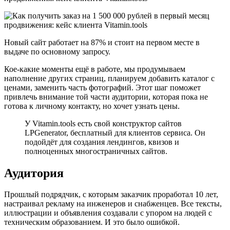
Новый сайт работает на 87% и стоит на первом месте в
выдаче по основному запросу.
Кое-какие моменты ещё в работе, мы продумываем
наполнение других страниц, планируем добавить каталог с
ценами, заменить часть фотографий. Этот шаг поможет
привлечь внимание той части аудитории, которая пока не
готова к личному контакту, но хочет узнать цены.
У Vitamin.tools есть свой конструктор сайтов
LPGenerator, бесплатный для клиентов сервиса. Он
подойдёт для создания лендингов, квизов и
полноценных многостраничных сайтов.
Аудитория
Прошлый подрядчик, с которым заказчик проработал 10 лет,
настраивал рекламу на инженеров и снабженцев. Все тексты,
иллюстрации и объявления создавали с упором на людей с
техническим образованием. И это было ошибкой.