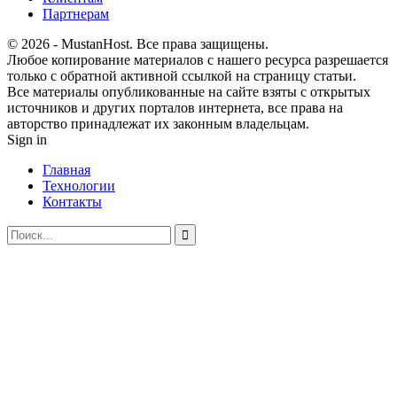
Партнерам
© 2026 - MustanHost. Все права защищены.
Любое копирование материалов с нашего ресурса разрешается
только с обратной активной ссылкой на страницу статьи.
Все материалы опубликованные на сайте взяты с открытых
источников и других порталов интернета, все права на
авторство принадлежат их законным владельцам.
Sign in
Главная
Технологии
Контакты