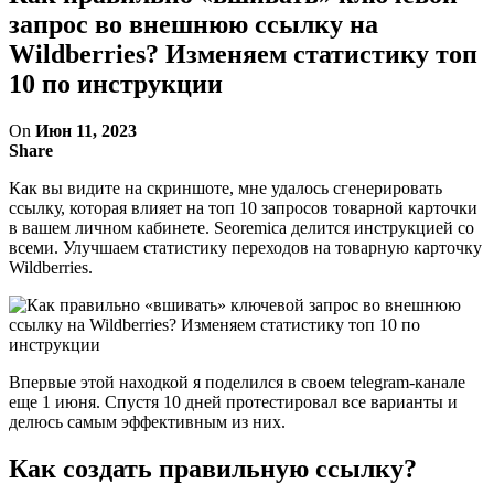
запрос во внешнюю ссылку на
Wildberries? Изменяем статистику топ
10 по инструкции
On
Июн 11, 2023
Share
Как вы видите на скриншоте, мне удалось сгенерировать
ссылку, которая влияет на топ 10 запросов товарной карточки
в вашем личном кабинете. Seoremica делится инструкцией со
всеми. Улучшаем статистику переходов на товарную карточку
Wildberries.
Впервые этой находкой я поделился в своем telegram-канале
еще 1 июня. Спустя 10 дней протестировал все варианты и
делюсь самым эффективным из них.
Как создать правильную ссылку?