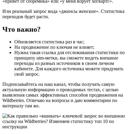
«привет от сеоремика» или «у меня ворует хогвартс».
Или реальный запрос вида «джинсы женские». Статистика
переходов будет расти.
Что важно?
Обновляется статистика раз в час;
На продвижение по ключам не влияет;
Нужна такая ссылка для отслеживания статистики по
принципу utm-метки, вы сможете видеть внешние
переходы из разных источников в своем личном
кабинете. Для каждого источника можете придумать
свой запрос.
Подписывайтесь на наш канал, чтобы получать самую
актуальную информацию о проводимых тестах, с целью
выявления самых эффективных способов продвижения на
Wildberries. Отвечаю на вопросы и даю комментарии по
материалу там же.